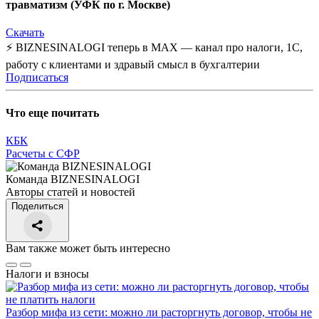
травматизм (УФК по г. Москве)
Скачать
⚡ BIZNESINALOGI теперь в MAX — канал про налоги, 1С,
работу с клиентами и здравый смысл в бухгалтерии
Подписаться
Что еще почитать
КБК
Расчеты с СФР
Команда BIZNESINALOGI
Авторы статей и новостей
Поделиться
Вам также может быть интересно
Налоги и взносы
Разбор мифа из сети: можно ли расторгнуть договор, чтобы не