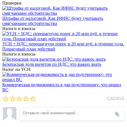
Проверки
Штрафы от налоговой. Как ИФНС будет учитывать
смягчающие обстоятельства
Налоги и взносы
УСН + НДС: перешагнули порог в 20 млн руб. в течение года.
Пошаговый план действий
Налоги и взносы
Безопасная доля вычетов по НДС: что важно знать
Налог на УСН
Коммерческая недвижимость в дар родственнику: что решил
ВС