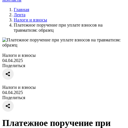
Главная
Лента
Налоги и взносы
Платежное поручение при уплате взносов на
травматизм: образец
Налоги и взносы
04.04.2025
Поделиться
Налоги и взносы
04.04.2025
Поделиться
Платежное поручение при