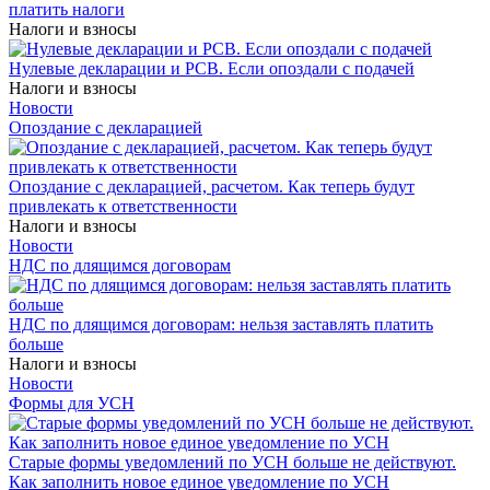
платить налоги
Налоги и взносы
Нулевые декларации и РСВ. Если опоздали с подачей
Налоги и взносы
Новости
Опоздание с декларацией
Опоздание с декларацией, расчетом. Как теперь будут
привлекать к ответственности
Налоги и взносы
Новости
НДС по длящимся договорам
НДС по длящимся договорам: нельзя заставлять платить
больше
Налоги и взносы
Новости
Формы для УСН
Старые формы уведомлений по УСН больше не действуют.
Как заполнить новое единое уведомление по УСН