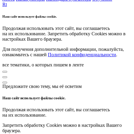
Rt
Наш сайт использует файлы cookie.
Продолжая использовать этот сайт, вы соглашаетесь
на их использование. Запретить обработку Cookies можно в
настройках Вашего браузера.
Для получения дополнительной информации, пожалуйста,
ознакомьтесь с нашей
Политикой конфиденциальности
.
все тематики, о которых пишем в ленте
Предложите свою тему, мы её осветим
Наш сайт использует файлы cookie.
Продолжая использовать этот сайт, вы соглашаетесь
на их использование.
Запретить обработку Cookies можно в настройках Вашего
браузера.