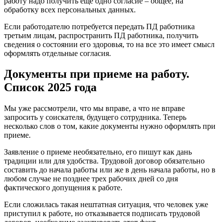
работу надо получить еще одно согласие – общее, на
обработку всех персональных данных.
Если работодателю потребуется передать ПД работника
третьим лицам, распространить ПД работника, получить
сведения о состоянии его здоровья, то на все это имеет смысл
оформлять отдельные согласия.
Документы при приеме на работу.
Список 2025 года
Мы уже рассмотрели, что мы вправе, а что не вправе
запросить у соискателя, будущего сотрудника. Теперь
несколько слов о том, какие документы нужно оформлять при
приеме.
Заявление о приеме необязательно, его пишут как дань
традиции или для удобства. Трудовой договор обязательно
составить до начала работы или же в день начала работы, но в
любом случае не позднее трех рабочих дней со дня
фактического допущения к работе.
Если сложилась такая нештатная ситуация, что человек уже
приступил к работе, но отказывается подписать трудовой