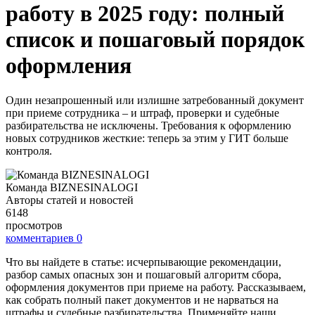
работу в 2025 году: полный
список и пошаговый порядок
оформления
Один незапрошенный или излишне затребованный документ
при приеме сотрудника – и штраф, проверки и судебные
разбирательства не исключены. Требования к оформлению
новых сотрудников жесткие: теперь за этим у ГИТ больше
контроля.
Команда BIZNESINALOGI
Авторы статей и новостей
6148
просмотров
комментариев
0
Что вы найдете в статье: исчерпывающие рекомендации,
разбор самых опасных зон и пошаговый алгоритм сбора,
оформления документов при приеме на работу. Рассказываем,
как собрать полный пакет документов и не нарваться на
штрафы и судебные разбирательства. Применяйте наши