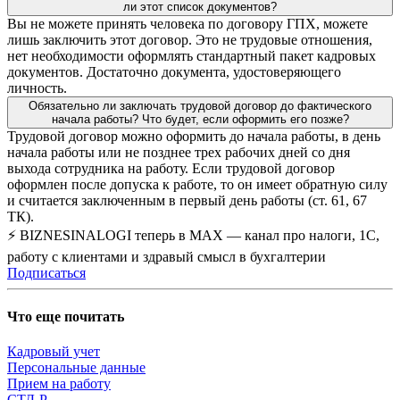
ли этот список документов?
Вы не можете принять человека по договору ГПХ, можете
лишь заключить этот договор. Это не трудовые отношения,
нет необходимости оформлять стандартный пакет кадровых
документов. Достаточно документа, удостоверяющего
личность.
Обязательно ли заключать трудовой договор до фактического
начала работы? Что будет, если оформить его позже?
Трудовой договор можно оформить до начала работы, в день
начала работы или не позднее трех рабочих дней со дня
выхода сотрудника на работу. Если трудовой договор
оформлен после допуска к работе, то он имеет обратную силу
и считается заключенным в первый день работы (ст. 61, 67
ТК).
⚡ BIZNESINALOGI теперь в MAX — канал про налоги, 1С,
работу с клиентами и здравый смысл в бухгалтерии
Подписаться
Что еще почитать
Кадровый учет
Персональные данные
Прием на работу
СТД-Р