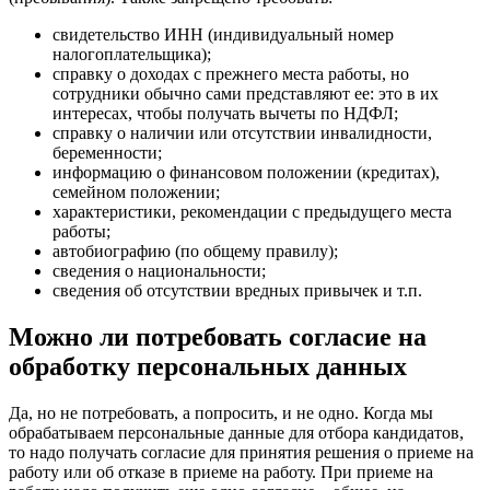
свидетельство ИНН (индивидуальный номер
налогоплательщика);
справку о доходах с прежнего места работы, но
сотрудники обычно сами представляют ее: это в их
интересах, чтобы получать вычеты по НДФЛ;
справку о наличии или отсутствии инвалидности,
беременности;
информацию о финансовом положении (кредитах),
семейном положении;
характеристики, рекомендации с предыдущего места
работы;
автобиографию (по общему правилу);
сведения о национальности;
сведения об отсутствии вредных привычек и т.п.
Можно ли потребовать согласие на
обработку персональных данных
Да, но не потребовать, а попросить, и не одно. Когда мы
обрабатываем персональные данные для отбора кандидатов,
то надо получать согласие для принятия решения о приеме на
работу или об отказе в приеме на работу. При приеме на