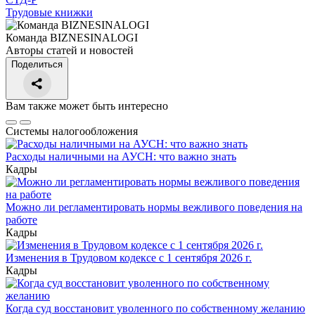
Трудовые книжки
Команда BIZNESINALOGI
Авторы статей и новостей
Поделиться
Вам также может быть интересно
Системы налогообложения
Расходы наличными на АУСН: что важно знать
Кадры
Можно ли регламентировать нормы вежливого поведения на
работе
Кадры
Изменения в Трудовом кодексе с 1 сентября 2026 г.
Кадры
Когда суд восстановит уволенного по собственному желанию