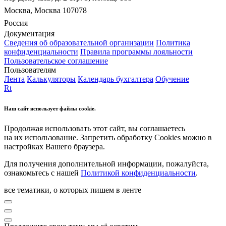
Москва, Москва 107078
Россия
Документация
Сведения об образовательной организации
Политика
конфиденциальности
Правила программы лояльности
Пользовательское соглашение
Пользователям
Лента
Калькуляторы
Календарь бухгалтера
Обучение
Rt
Наш сайт использует файлы cookie.
Продолжая использовать этот сайт, вы соглашаетесь
на их использование. Запретить обработку Cookies можно в
настройках Вашего браузера.
Для получения дополнительной информации, пожалуйста,
ознакомьтесь с нашей
Политикой конфиденциальности
.
все тематики, о которых пишем в ленте