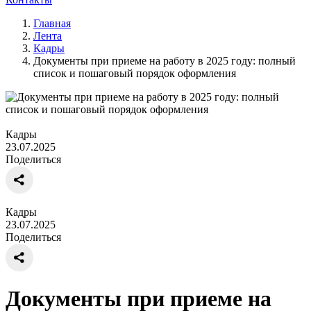
Главная
Лента
Кадры
Документы при приеме на работу в 2025 году: полный
список и пошаговый порядок оформления
Кадры
23.07.2025
Поделиться
Кадры
23.07.2025
Поделиться
Документы при приеме на