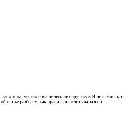
чет открыт честно и вы ничего не нарушаете. И не важно, кто
ой статье разберем, как правильно отчитываться по