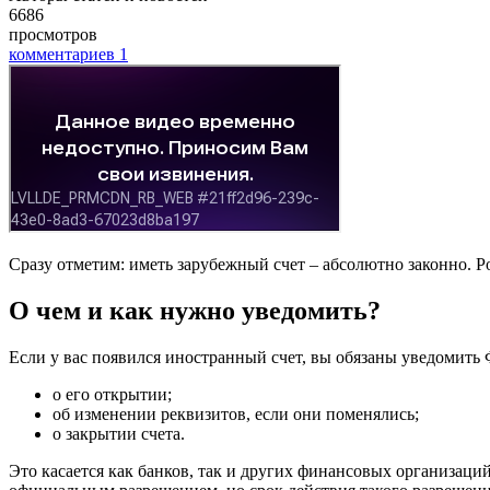
6686
просмотров
комментариев
1
Сразу отметим: иметь зарубежный счет – абсолютно законно. Р
О чем и как нужно уведомить?
Если у вас появился иностранный счет, вы обязаны уведомить
о его открытии;
об изменении реквизитов, если они поменялись;
о закрытии счета.
Это касается как банков, так и других финансовых организаций