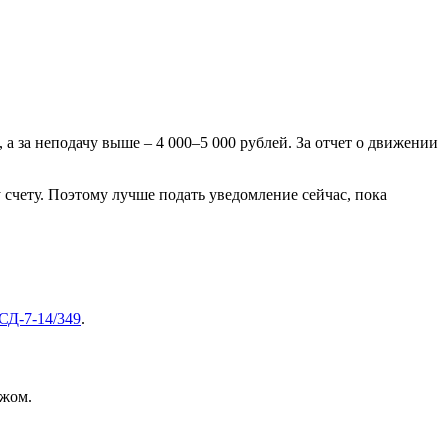
 а за неподачу выше – 4 000–5 000 рублей. За отчет о движении
счету. Поэтому лучше подать уведомление сейчас, пока
СД-7-14/349
.
ежом.