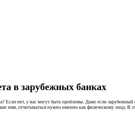
ета в зарубежных банках
 Если нет, у вас могут быть проблемы. Даже если зарубежный с
аше имя, отчитываться нужно именно как физическому лицу. В эт