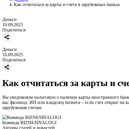
Как отчитаться за карты и счета в зарубежных банках
Деньги
10.09.2025
Поделиться
Деньги
10.09.2025
Поделиться
Как отчитаться за карты и сч
Вы уведомляли налоговую о наличии карты иностранного банка?
вы: физлицо, ИП или владелец бизнеса – если счет открыт на в
зарубежным счетам.
Команда BIZNESINALOGI
Авторы статей и новостей