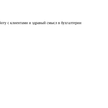
ту с клиентами и здравый смысл в бухгалтерии