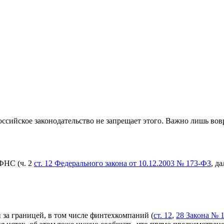
оссийское законодательство не запрещает этого. Важно лишь вов
 ФНС (ч. 2
ст. 12 Федерального закона от 10.12.2003 № 173-ФЗ
, д
 за границей, в том числе финтехкомпаний (
ст. 12
,
28 Закона № 