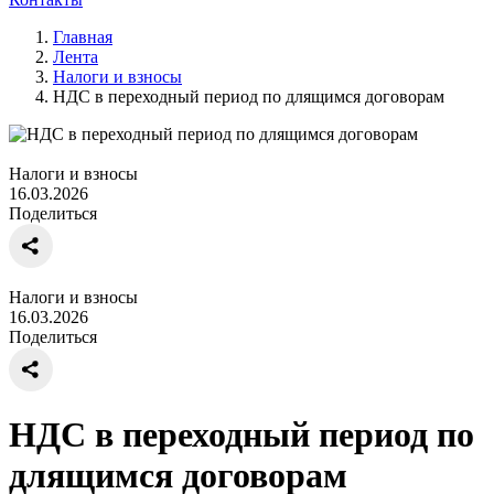
Главная
Лента
Налоги и взносы
НДС в переходный период по длящимся договорам
Налоги и взносы
16.03.2026
Поделиться
Налоги и взносы
16.03.2026
Поделиться
НДС в переходный период по
длящимся договорам