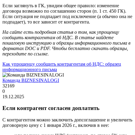
Если заглянуть в ГК, увидим общее правило: изменение
договора возможно по соглашению сторон (п. 1 ст. 450 ГК).
Если ситуация не подпадает под исключение (а обычно она не
подпадает), то все зависит от контрагента.
На сайте есть подробная статья о том, как упрощенцу
сообщить контрагентам об НДС. В статье найдете
пошаговую инструкцию и образцы информационного письма в
форматах DOC и PDF. Чтобы бесплатно скачать образцы,
переходите по ссылке.
Как упрощенцу сообщить контрагентам об НДС: образец
информационного письма
Команда BIZNESINALOGI
32169
0
19.12.2025
Если контрагент согласен доплатить
С контрагентом можно заключить допсоглашение и увеличить
договорную цену с 1 января 2026 г., включив в нее: