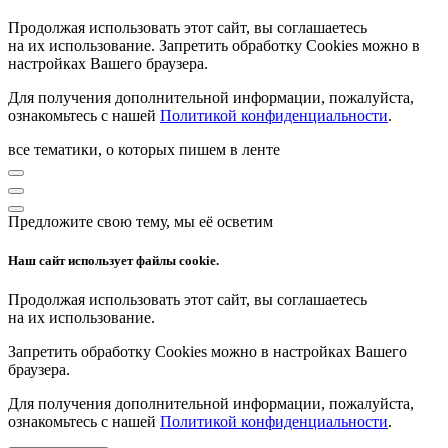
Продолжая использовать этот сайт, вы соглашаетесь
на их использование. Запретить обработку Cookies можно в
настройках Вашего браузера.
Для получения дополнительной информации, пожалуйста,
ознакомьтесь с нашей
Политикой конфиденциальности
.
все тематики, о которых пишем в ленте
Предложите свою тему, мы её осветим
Наш сайт использует файлы cookie.
Продолжая использовать этот сайт, вы соглашаетесь
на их использование.
Запретить обработку Cookies можно в настройках Вашего
браузера.
Для получения дополнительной информации, пожалуйста,
ознакомьтесь с нашей
Политикой конфиденциальности
.