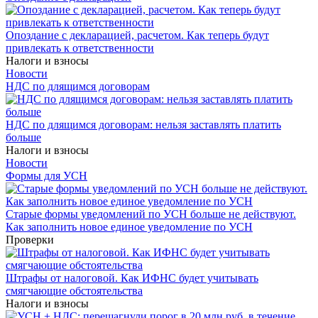
Опоздание с декларацией, расчетом. Как теперь будут
привлекать к ответственности
Налоги и взносы
Новости
НДС по длящимся договорам
НДС по длящимся договорам: нельзя заставлять платить
больше
Налоги и взносы
Новости
Формы для УСН
Старые формы уведомлений по УСН больше не действуют.
Как заполнить новое единое уведомление по УСН
Проверки
Штрафы от налоговой. Как ИФНС будет учитывать
смягчающие обстоятельства
Налоги и взносы