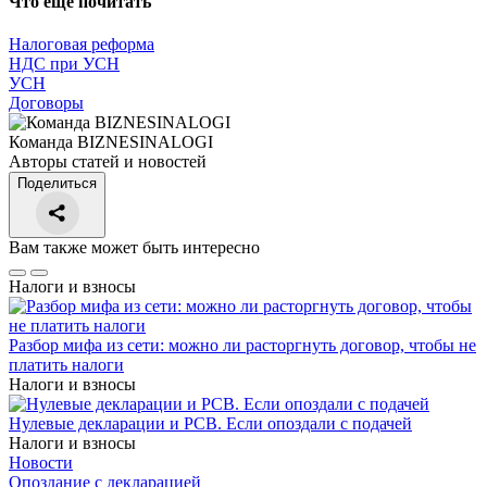
Что еще почитать
Налоговая реформа
НДС при УСН
УСН
Договоры
Команда BIZNESINALOGI
Авторы статей и новостей
Поделиться
Вам также может быть интересно
Налоги и взносы
Разбор мифа из сети: можно ли расторгнуть договор, чтобы не
платить налоги
Налоги и взносы
Нулевые декларации и РСВ. Если опоздали с подачей
Налоги и взносы
Новости
Опоздание с декларацией