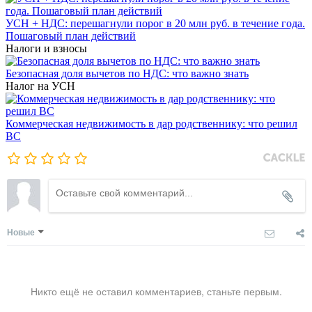
УСН + НДС: перешагнули порог в 20 млн руб. в течение года.
Пошаговый план действий
Налоги и взносы
Безопасная доля вычетов по НДС: что важно знать
Налог на УСН
Коммерческая недвижимость в дар родственнику: что решил
ВС
Новые
Никто ещё не оставил комментариев, станьте первым.