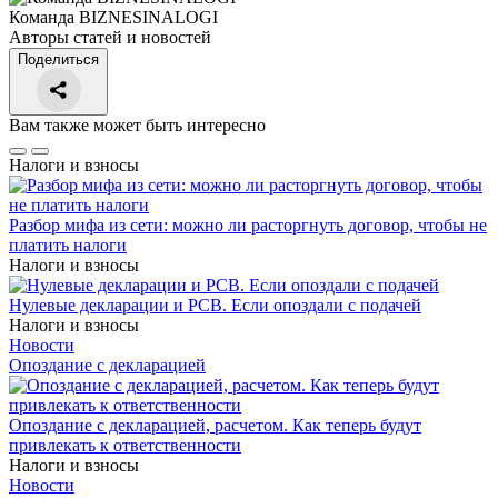
Команда BIZNESINALOGI
Авторы статей и новостей
Поделиться
Вам также может быть интересно
Налоги и взносы
Разбор мифа из сети: можно ли расторгнуть договор, чтобы не
платить налоги
Налоги и взносы
Нулевые декларации и РСВ. Если опоздали с подачей
Налоги и взносы
Новости
Опоздание с декларацией
Опоздание с декларацией, расчетом. Как теперь будут
привлекать к ответственности
Налоги и взносы
Новости