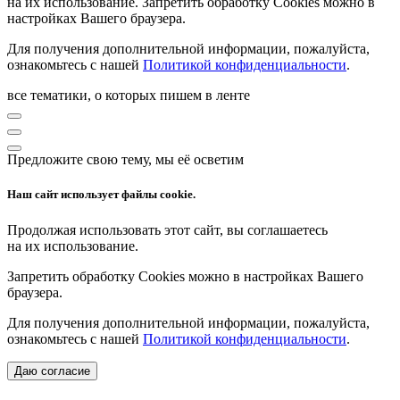
на их использование. Запретить обработку Cookies можно в
настройках Вашего браузера.
Для получения дополнительной информации, пожалуйста,
ознакомьтесь с нашей
Политикой конфиденциальности
.
все тематики, о которых пишем в ленте
Предложите свою тему, мы её осветим
Наш сайт использует файлы cookie.
Продолжая использовать этот сайт, вы соглашаетесь
на их использование.
Запретить обработку Cookies можно в настройках Вашего
браузера.
Для получения дополнительной информации, пожалуйста,
ознакомьтесь с нашей
Политикой конфиденциальности
.
Даю согласие