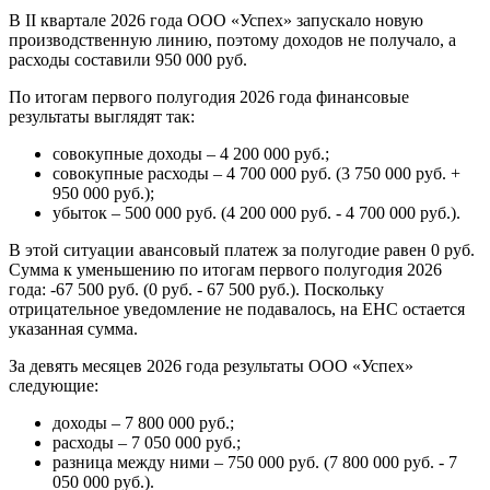
В II квартале 2026 года ООО «Успех» запускало новую
производственную линию, поэтому доходов не получало, а
расходы составили 950 000 руб.
По итогам первого полугодия 2026 года финансовые
результаты выглядят так:
совокупные доходы – 4 200 000 руб.;
совокупные расходы – 4 700 000 руб. (3 750 000 руб. +
950 000 руб.);
убыток – 500 000 руб. (4 200 000 руб. - 4 700 000 руб.).
В этой ситуации авансовый платеж за полугодие равен 0 руб.
Сумма к уменьшению по итогам первого полугодия 2026
года: -67 500 руб. (0 руб. - 67 500 руб.). Поскольку
отрицательное уведомление не подавалось, на ЕНС остается
указанная сумма.
За девять месяцев 2026 года результаты ООО «Успех»
следующие:
доходы – 7 800 000 руб.;
расходы – 7 050 000 руб.;
разница между ними – 750 000 руб. (7 800 000 руб. - 7
050 000 руб.).