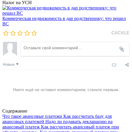
Налог на УСН
Коммерческая недвижимость в дар родственнику: что решил
ВС
Новые
Никто ещё не оставил комментариев, станьте первым.
Содержание
Что такое авансовые платежи
Как рассчитать базу для
авансовых платежей
Надо ли подавать декларацию на
авансовый платеж
Как рассчитать авансовый платеж при