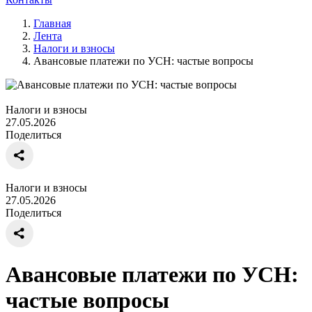
Главная
Лента
Налоги и взносы
Авансовые платежи по УСН: частые вопросы
Налоги и взносы
27.05.2026
Поделиться
Налоги и взносы
27.05.2026
Поделиться
Авансовые платежи по УСН:
частые вопросы