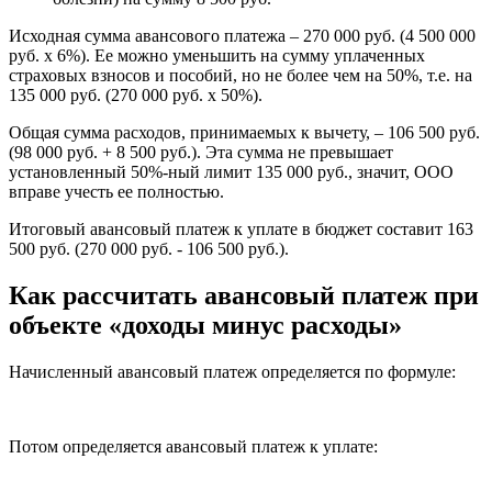
Исходная сумма авансового платежа – 270 000 руб. (4 500 000
руб. х 6%). Ее можно уменьшить на сумму уплаченных
страховых взносов и пособий, но не более чем на 50%, т.е. на
135 000 руб. (270 000 руб. х 50%).
Общая сумма расходов, принимаемых к вычету, – 106 500 руб.
(98 000 руб. + 8 500 руб.). Эта сумма не превышает
установленный 50%-ный лимит 135 000 руб., значит, ООО
вправе учесть ее полностью.
Итоговый авансовый платеж к уплате в бюджет составит 163
500 руб. (270 000 руб. - 106 500 руб.).
Как рассчитать авансовый платеж при
объекте «доходы минус расходы»
Начисленный авансовый платеж определяется по формуле:
Потом определяется авансовый платеж к уплате: