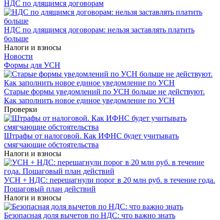
НДС по длящимся договорам
НДС по длящимся договорам: нельзя заставлять платить
больше
Налоги и взносы
Новости
Формы для УСН
Старые формы уведомлений по УСН больше не действуют.
Как заполнить новое единое уведомление по УСН
Проверки
Штрафы от налоговой. Как ИФНС будет учитывать
смягчающие обстоятельства
Налоги и взносы
УСН + НДС: перешагнули порог в 20 млн руб. в течение года.
Пошаговый план действий
Налоги и взносы
Безопасная доля вычетов по НДС: что важно знать