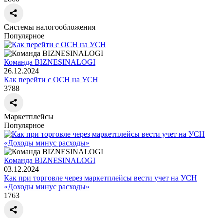
Системы налогообложения
Популярное
Команда BIZNESINALOGI
26.12.2024
Как перейти с ОСН на УСН
3788
Маркетплейсы
Популярное
Команда BIZNESINALOGI
03.12.2024
Как при торговле через маркетплейсы вести учет на УСН
«Доходы минус расходы»
1763