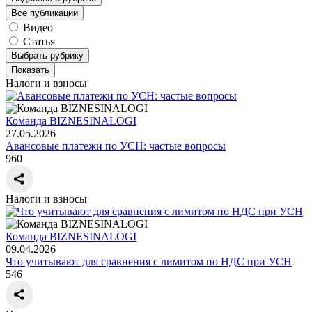
Все публикации
Видео
Статья
Выбрать рубрику
Показать
Налоги и взносы
Команда BIZNESINALOGI
27.05.2026
Авансовые платежи по УСН: частые вопросы
960
Налоги и взносы
Команда BIZNESINALOGI
09.04.2026
Что учитывают для сравнения с лимитом по НДС при УСН
546