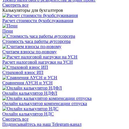
Смотреть все
Калькуляторы для бухгалтеров
Расчет стоимости бухобслуживания
Пени
Стоимость часа работы аутсорсера
Считаем взносы по-новому
Расчет налоговой нагрузки на УСН
Страховой взнос ИП
Сравнения АУСН и УСН
Онлайн калькулятор НДФЛ
Онлайн калькулятор компенсации отпуска
Онлайн калькулятор НДС
Смотреть все
Подписывайтесь на наш Telegram-канал