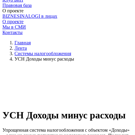
Правовая база
О проекте
BIZNESINALOGI в лицах
О проекте
Мы в СМИ
Контакты
Главная
Лента
Системы налогообложения
УСН Доходы минус расходы
УСН Доходы минус расходы
Упрощенная система налогообложения с объектом «Доходы»