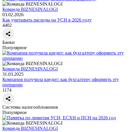
Команда BIZNESINALOGI
03.02.2026
Как учитывать расходы на УСН в 2026 году
4402
Банки
Популярное
Команда BIZNESINALOGI
31.03.2025
Компания получила кредит: как бухгалтеру оформить эту
операцию
1174
Системы налогообложения
Популярное
Команда BIZNESINALOGI