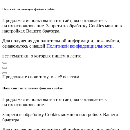
Наш сайт использует файлы cookie.
Продолжая использовать этот сайт, вы соглашаетесь
на их использование. Запретить обработку Cookies можно в
настройках Вашего браузера.
Для получения дополнительной информации, пожалуйста,
ознакомьтесь с нашей
Политикой конфиденциальности
.
все тематики, о которых пишем в ленте
Предложите свою тему, мы её осветим
Наш сайт использует файлы cookie.
Продолжая использовать этот сайт, вы соглашаетесь
на их использование.
Запретить обработку Cookies можно в настройках Вашего
браузера.
Для получения дополнительной информации, пожалуйста,