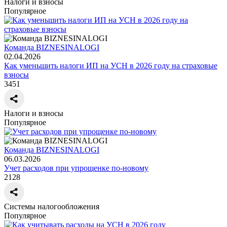
Налоги и взносы
Популярное
Команда BIZNESINALOGI
02.04.2026
Как уменьшить налоги ИП на УСН в 2026 году на страховые
взносы
3451
Налоги и взносы
Популярное
Команда BIZNESINALOGI
06.03.2026
Учет расходов при упрощенке по-новому
2128
Системы налогообложения
Популярное