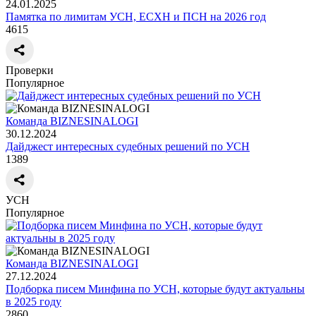
24.01.2025
Памятка по лимитам УСН, ЕСХН и ПСН на 2026 год
4615
Проверки
Популярное
Команда BIZNESINALOGI
30.12.2024
Дайджест интересных судебных решений по УСН
1389
УСН
Популярное
Команда BIZNESINALOGI
27.12.2024
Подборка писем Минфина по УСН, которые будут актуальны
в 2025 году
2860