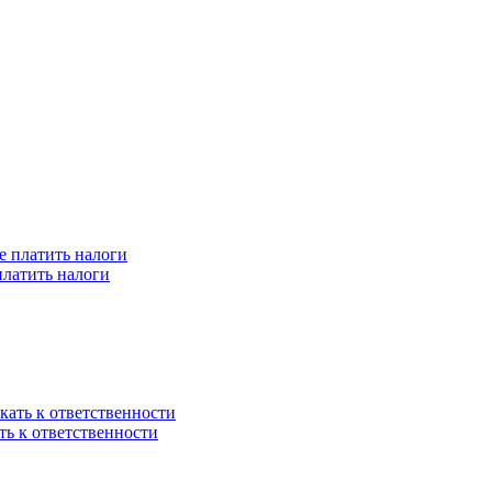
платить налоги
ть к ответственности