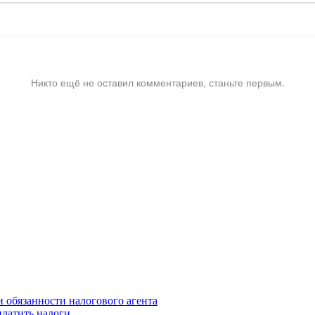
Никто ещё не оставил комментариев, станьте первым.
 обязанности налогового агента
платить налоги