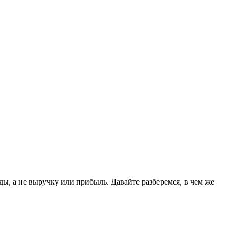
, а не выручку или прибыль. Давайте разберемся, в чем же