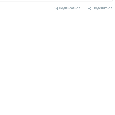
Подписаться
Поделиться