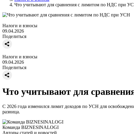
Что учитывают для сравнения с лимитом по НДС при У
Налоги и взносы
09.04.2026
Поделиться
Налоги и взносы
09.04.2026
Поделиться
Что учитывают для сравнени
С 2026 года изменился лимит доходов по УСН для освобождени
разница.
Команда BIZNESINALOGI
Авторы статей и новостей