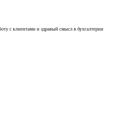
ту с клиентами и здравый смысл в бухгалтерии