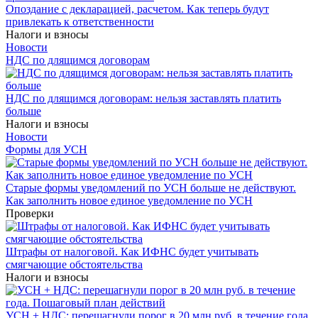
Опоздание с декларацией, расчетом. Как теперь будут
привлекать к ответственности
Налоги и взносы
Новости
НДС по длящимся договорам
НДС по длящимся договорам: нельзя заставлять платить
больше
Налоги и взносы
Новости
Формы для УСН
Старые формы уведомлений по УСН больше не действуют.
Как заполнить новое единое уведомление по УСН
Проверки
Штрафы от налоговой. Как ИФНС будет учитывать
смягчающие обстоятельства
Налоги и взносы
УСН + НДС: перешагнули порог в 20 млн руб. в течение года.