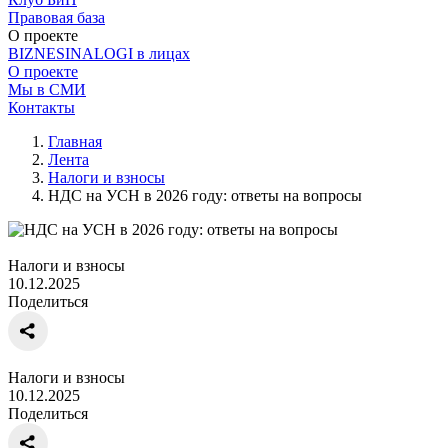
Правовая база
О проекте
BIZNESINALOGI в лицах
О проекте
Мы в СМИ
Контакты
Главная
Лента
Налоги и взносы
НДС на УСН в 2026 году: ответы на вопросы
Налоги и взносы
10.12.2025
Поделиться
Налоги и взносы
10.12.2025
Поделиться