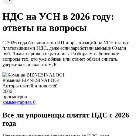
НДС на УСН в 2026 году:
ответы на вопросы
С 2026 года большинство ИП и организаций на УСН станут
плательщиками НДС, даже если заработали меньше 60 млн
руб. Лимиты резко сократились. Разбираем наболевшие
вопросы тех, кто уже обязан или станет обязан считать,
удерживать и сдавать НДС.
Команда BIZNESINALOGI
Авторы статей и новостей
2606
просмотров
комментариев
0
Все ли упрощенцы платят НДС с 2026
года