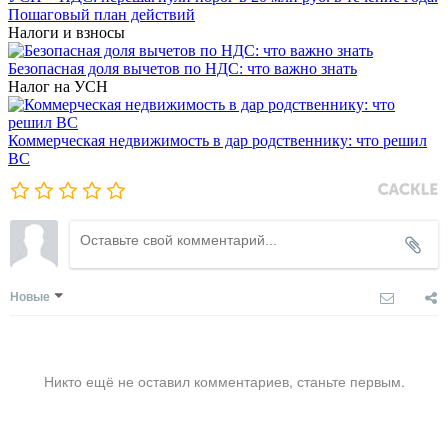
Пошаговый план действий
Налоги и взносы
Безопасная доля вычетов по НДС: что важно знать
Налог на УСН
Коммерческая недвижимость в дар родственнику: что решил
ВС
Новые
Никто ещё не оставил комментариев, станьте первым.