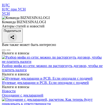
НДС
НДС при УСН
УСН
Команда BIZNESINALOGI
Авторы статей и новостей
Поделиться
Вам также может быть интересно
Налоги и взносы
Разбор мифа из сети: можно ли расторгнуть договор, чтобы не
платить налоги
Налоги и взносы
Нулевые декларации и РСВ. Если опоздали с подачей
Налоги и взносы
Новости
Опоздание с декларацией