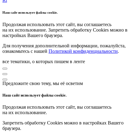
Rt
Наш сайт использует файлы cookie.
Продолжая использовать этот сайт, вы соглашаетесь
на их использование. Запретить обработку Cookies можно в
настройках Вашего браузера.
Для получения дополнительной информации, пожалуйста,
ознакомьтесь с нашей
Политикой конфиденциальности
.
все тематики, о которых пишем в ленте
Предложите свою тему, мы её осветим
Наш сайт использует файлы cookie.
Продолжая использовать этот сайт, вы соглашаетесь
на их использование.
Запретить обработку Cookies можно в настройках Вашего
браузера.