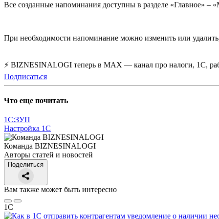
Все созданные напоминания доступны в разделе «Главное» – 
При необходимости напоминание можно изменить или удалить,
⚡ BIZNESINALOGI теперь в MAX — канал про налоги, 1С, рабо
Подписаться
Что еще почитать
1С:ЗУП
Настройка 1С
Команда BIZNESINALOGI
Авторы статей и новостей
Поделиться
Вам также может быть интересно
1С