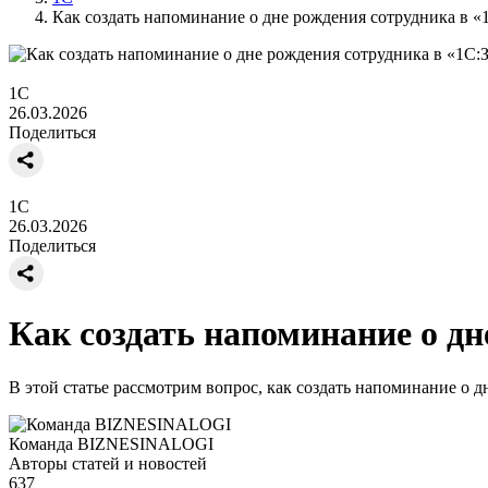
Как создать напоминание о дне рождения сотрудника в 
1С
26.03.2026
Поделиться
1С
26.03.2026
Поделиться
Как создать напоминание о д
В этой статье рассмотрим вопрос, как создать напоминание о 
Команда BIZNESINALOGI
Авторы статей и новостей
637