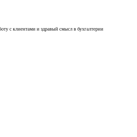
ту с клиентами и здравый смысл в бухгалтерии