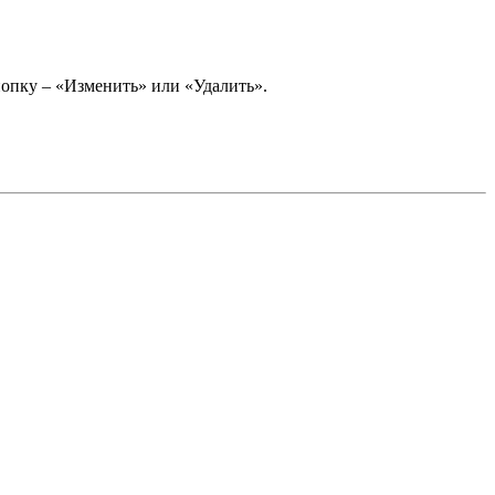
опку – «Изменить» или «Удалить».