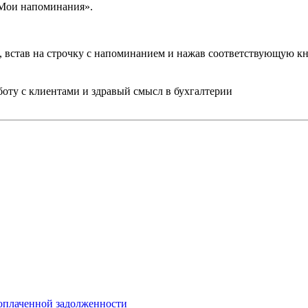
«Мои напоминания».
 встав на строчку с напоминанием и нажав соответствующую кн
ту с клиентами и здравый смысл в бухгалтерии