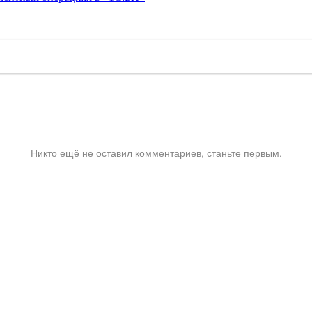
Никто ещё не оставил комментариев, станьте первым.