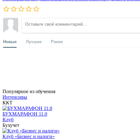
Новые
Лучшие
Ранее
Популярное из обучения
Интенсивы
ККТ
БУХМАРАФОН 11.0
Клуб
Бухучет
Клуб «Бизнес и налоги»