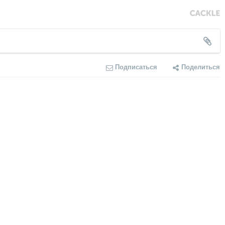
Подписаться
Поделиться