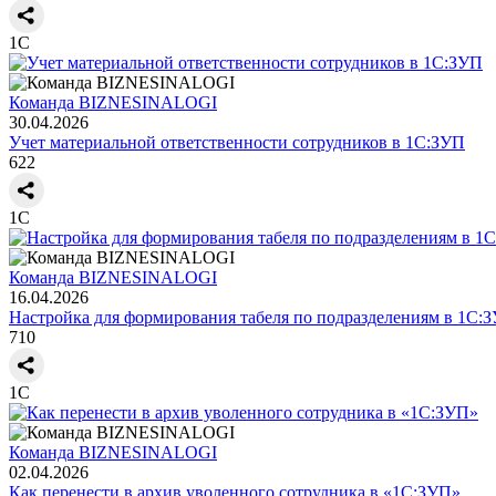
1С
Команда BIZNESINALOGI
30.04.2026
Учет материальной ответственности сотрудников в 1С:ЗУП
622
1С
Команда BIZNESINALOGI
16.04.2026
Настройка для формирования табеля по подразделениям в 1С:
710
1С
Команда BIZNESINALOGI
02.04.2026
Как перенести в архив уволенного сотрудника в «1С:ЗУП»