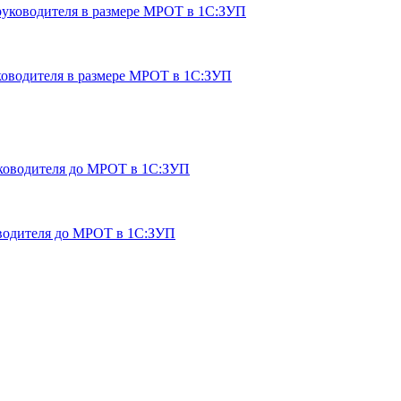
ководителя в размере МРОТ в 1С:ЗУП
оводителя до МРОТ в 1С:ЗУП