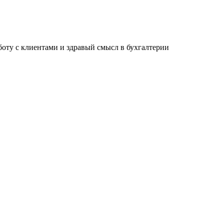
ту с клиентами и здравый смысл в бухгалтерии