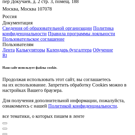
пер Докучаев, д. 2 стр. 3, помещ. 188
Москва, Москва 107078
Россия
Документация
Сведения об образовательной организации
Политика
конфиденциальности
Правила программы лояльности
Пользовательское соглашение
Пользователям
Лента
Калькуляторы
Календарь бухгалтера
Обучение
Rt
Наш сайт использует файлы cookie.
Продолжая использовать этот сайт, вы соглашаетесь
на их использование. Запретить обработку Cookies можно в
настройках Вашего браузера.
Для получения дополнительной информации, пожалуйста,
ознакомьтесь с нашей
Политикой конфиденциальности
.
все тематики, о которых пишем в ленте