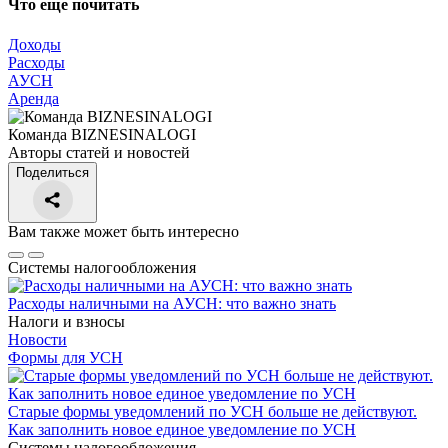
Что еще почитать
Доходы
Расходы
АУСН
Аренда
Команда BIZNESINALOGI
Авторы статей и новостей
Поделиться
Вам также может быть интересно
Системы налогообложения
Расходы наличными на АУСН: что важно знать
Налоги и взносы
Новости
Формы для УСН
Старые формы уведомлений по УСН больше не действуют.
Как заполнить новое единое уведомление по УСН
Системы налогообложения