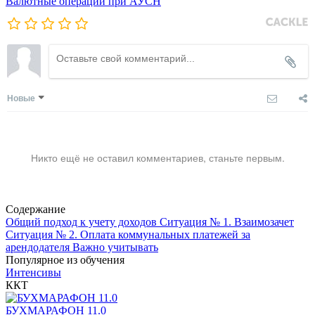
Валютные операции при АУСН
Новые
Никто ещё не оставил комментариев, станьте первым.
Содержание
Общий подход к учету доходов
Ситуация № 1. Взаимозачет
Ситуация № 2. Оплата коммунальных платежей за
арендодателя
Важно учитывать
Популярное из обучения
Интенсивы
ККТ
БУХМАРАФОН 11.0