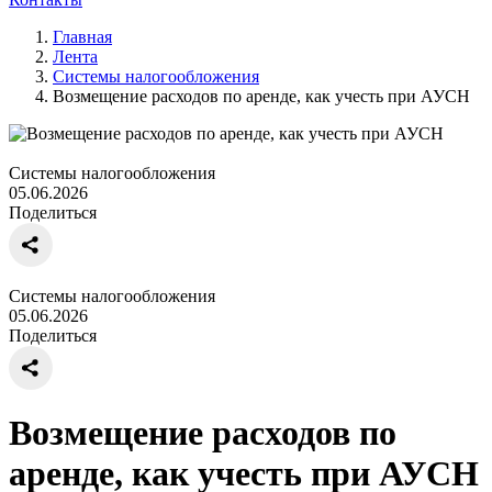
Главная
Лента
Системы налогообложения
Возмещение расходов по аренде, как учесть при АУСН
Системы налогообложения
05.06.2026
Поделиться
Системы налогообложения
05.06.2026
Поделиться
Возмещение расходов по
аренде, как учесть при АУСН