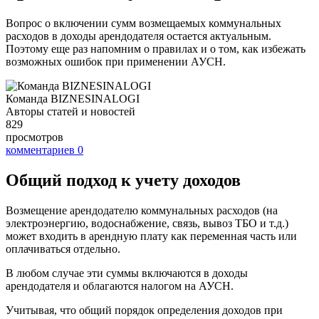
Вопрос о включении сумм возмещаемых коммунальных
расходов в доходы арендодателя остается актуальным.
Поэтому еще раз напомним о правилах и о том, как избежать
возможных ошибок при применении АУСН.
Команда BIZNESINALOGI
Авторы статей и новостей
829
просмотров
комментариев
0
Общий подход к учету доходов
Возмещение арендодателю коммунальных расходов (на
электроэнергию, водоснабжение, связь, вывоз ТБО и т.д.)
может входить в арендную плату как переменная часть или
оплачиваться отдельно.
В любом случае эти суммы включаются в доходы
арендодателя и облагаются налогом на АУСН.
Учитывая, что общий порядок определения доходов при