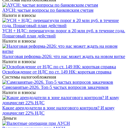
АУСН: частые вопросы по банковским счетам
Налоги и взносы
УСН + НДС: перешагнули порог в 20 млн руб. в течение года.
Пошаговый план действий
Налоги и взносы
Налоговая реформа-2026: что нас может ждать на новом витке
Налоги и взносы
Освобождение от НДС по ст. 149 НК: короткая справка
Системы налогообложения
Самозанятые-2026. Топ-5 частых вопросов заказчиков
Налоги и взносы
Какие арендодатели в зоне налогового контроля? И кому
доначислят 22% НДС
Деньги