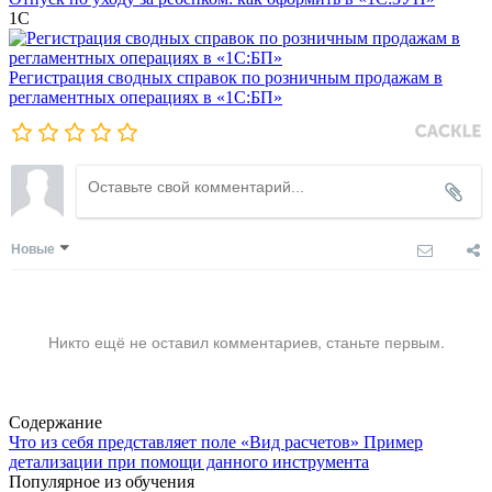
1С
Регистрация сводных справок по розничным продажам в
регламентных операциях в «1С:БП»
Новые
Никто ещё не оставил комментариев, станьте первым.
Содержание
Что из себя представляет поле «Вид расчетов»
Пример
детализации при помощи данного инструмента
Популярное из обучения