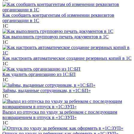
Как сообщить контрагентам об изменении реквизитов
организации в 1C
1С
Как выполнить групповую печать документов в 1C
1С
Как настроить автоматическое создание резервных копий в 1C
1С
Как удалить организацию из 1С:БП
1С
Займы, выданные сотрудникам, в «1С:БП»
1С
Выход из отпуска по уходу за ребенком с последующим
возвращением в отпуск в «1С:ЗУП»
1С
Отпуск по уходу за ребенком: как оформить в «1С:ЗУП»