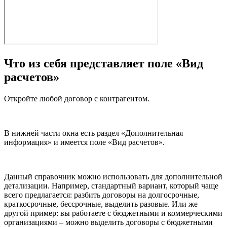
Что из себя представляет поле «Вид
расчетов»
Откройте любой договор с контрагентом.
В нижней части окна есть раздел «Дополнительная
информация» и имеется поле «Вид расчетов».
Данный справочник можно использовать для дополнительной
детализации. Например, стандартный вариант, который чаще
всего предлагается: разбить договоры на долгосрочные,
краткосрочные, бессрочные, выделить разовые. Или же
другой пример: вы работаете с бюджетными и коммерческими
организациями – можно выделить договоры с бюджетными