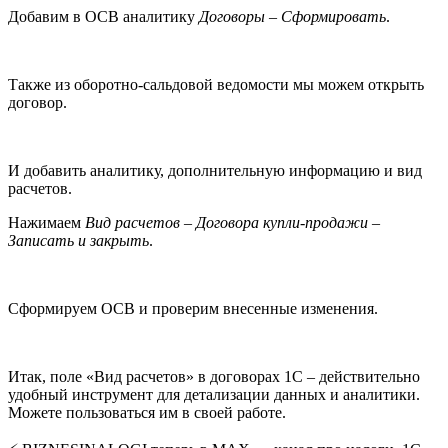
Добавим в ОСВ аналитику
Договоры – Сформировать
.
Также из оборотно-сальдовой ведомости мы можем открыть
договор.
И добавить аналитику, дополнительную информацию и вид
расчетов.
Нажимаем
Вид расчетов – Договора купли-продажи –
Записать и закрыть
.
Сформируем ОСВ и проверим внесенные изменения.
Итак, поле «Вид расчетов» в договорах 1С – действительно
удобный инструмент для детализации данных и аналитики.
Можете пользоваться им в своей работе.