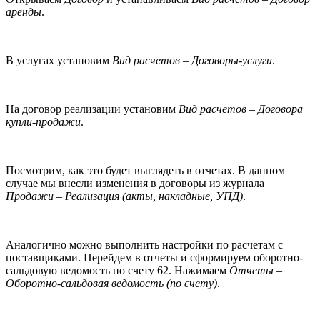
аренды
.
В услугах установим
Вид расчетов – Договоры-услуги
.
На договор реализации установим
Вид расчетов – Договора
купли-продажи
.
Посмотрим, как это будет выглядеть в отчетах. В данном
случае мы внесли изменения в договоры из журнала
Продажи – Реализация (акты, накладные, УПД)
.
Аналогично можно выполнить настройки по расчетам с
поставщиками. Перейдем в отчеты и сформируем оборотно-
сальдовую ведомость по счету 62. Нажимаем
Отчеты –
Оборотно-сальдовая ведомость (по счету)
.