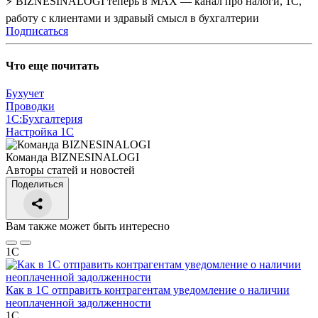
⚡ BIZNESINALOGI теперь в MAX — канал про налоги, 1С,
работу с клиентами и здравый смысл в бухгалтерии
Подписаться
Что еще почитать
Бухучет
Проводки
1С:Бухгалтерия
Настройка 1С
Команда BIZNESINALOGI
Авторы статей и новостей
Поделиться
Вам также может быть интересно
1С
Как в 1С отправить контрагентам уведомление о наличии
неоплаченной задолженности
1С