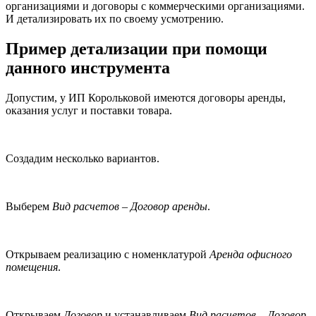
организациями и договоры с коммерческими организациями.
И детализировать их по своему усмотрению.
Пример детализации при помощи
данного инструмента
Допустим, у ИП Корольковой имеются договоры аренды,
оказания услуг и поставки товара.
Создадим несколько вариантов.
Выберем
Вид расчетов – Договор аренды
.
Открываем реализацию с номенклатурой
Аренда офисного
помещения
.
Открываем
Договор
и устанавливаем
Вид расчетов – Договор