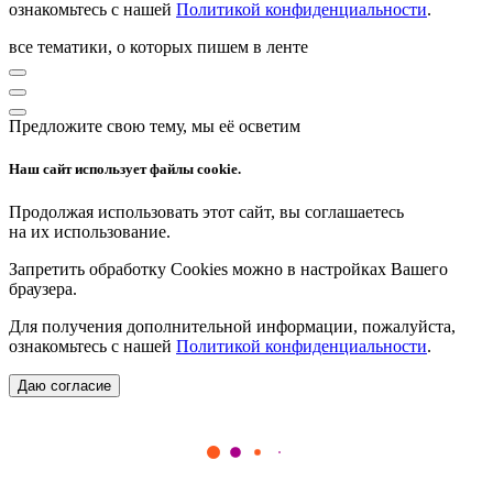
ознакомьтесь с нашей
Политикой конфиденциальности
.
все тематики, о которых пишем в ленте
Предложите свою тему, мы её осветим
Наш сайт использует файлы cookie.
Продолжая использовать этот сайт, вы соглашаетесь
на их использование.
Запретить обработку Cookies можно в настройках Вашего
браузера.
Для получения дополнительной информации, пожалуйста,
ознакомьтесь с нашей
Политикой конфиденциальности
.
Даю согласие