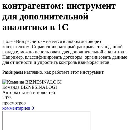
контрагентом: инструмент
для дополнительной
аналитики в 1С
Поле «Вид расчетов» имеется в любом договоре с
контрагентом. Справочник, который раскрывается в данной
вкладке, можно использовать для дополнительной аналитики.
Например, классифицировать договоры, организовать данные
для отчетности и упростить контроль взаиморасчетов.
Разбираем наглядно, как работает этот инструмент.
Команда BIZNESINALOGI
Авторы статей и новостей
2975
просмотров
комментариев
0