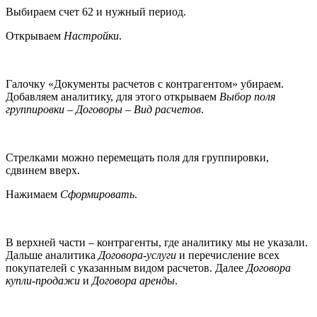
Выбираем счет 62 и нужный период.
Открываем
Настройки
.
Галочку «Документы расчетов с контрагентом» убираем.
Добавляем аналитику, для этого открываем
Выбор поля
группировки – Договоры – Вид расчетов
.
Стрелками можно перемещать поля для группировки,
сдвинем вверх.
Нажимаем
Сформировать
.
В верхней части – контрагенты, где аналитику мы не указали.
Дальше аналитика
Договора-услуги
и перечисление всех
покупателей с указанным видом расчетов. Далее
Договора
купли-продажи
и
Договора аренды
.