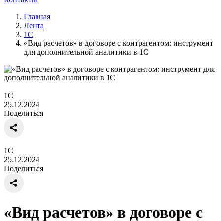
Главная
Лента
1С
«Вид расчетов» в договоре с контрагентом: инструмент
для дополнительной аналитики в 1С
1С
25.12.2024
Поделиться
1С
25.12.2024
Поделиться
«Вид расчетов» в договоре с