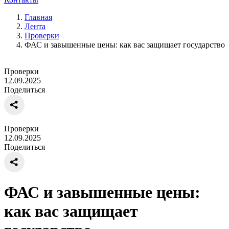
Главная
Лента
Проверки
ФАС и завышенные цены: как вас защищает государство
Проверки
12.09.2025
Поделиться
Проверки
12.09.2025
Поделиться
ФАС и завышенные цены:
как вас защищает