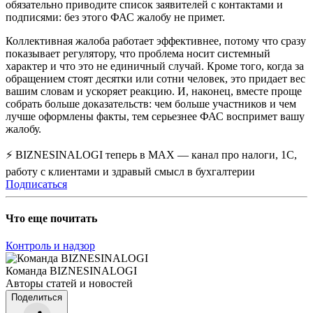
обязательно приводите список заявителей с контактами и
подписями: без этого ФАС жалобу не примет.
Коллективная жалоба работает эффективнее, потому что сразу
показывает регулятору, что проблема носит системный
характер и что это не единичный случай. Кроме того, когда за
обращением стоят десятки или сотни человек, это придает вес
вашим словам и ускоряет реакцию. И, наконец, вместе проще
собрать больше доказательств: чем больше участников и чем
лучше оформлены факты, тем серьезнее ФАС воспримет вашу
жалобу.
⚡ BIZNESINALOGI теперь в MAX — канал про налоги, 1С,
работу с клиентами и здравый смысл в бухгалтерии
Подписаться
Что еще почитать
Контроль и надзор
Команда BIZNESINALOGI
Авторы статей и новостей
Поделиться