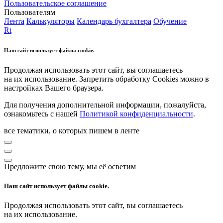
Пользовательское соглашение
Пользователям
Лента
Калькуляторы
Календарь бухгалтера
Обучение
Rt
Наш сайт использует файлы cookie.
Продолжая использовать этот сайт, вы соглашаетесь
на их использование. Запретить обработку Cookies можно в
настройках Вашего браузера.
Для получения дополнительной информации, пожалуйста,
ознакомьтесь с нашей
Политикой конфиденциальности
.
все тематики, о которых пишем в ленте
Предложите свою тему, мы её осветим
Наш сайт использует файлы cookie.
Продолжая использовать этот сайт, вы соглашаетесь
на их использование.