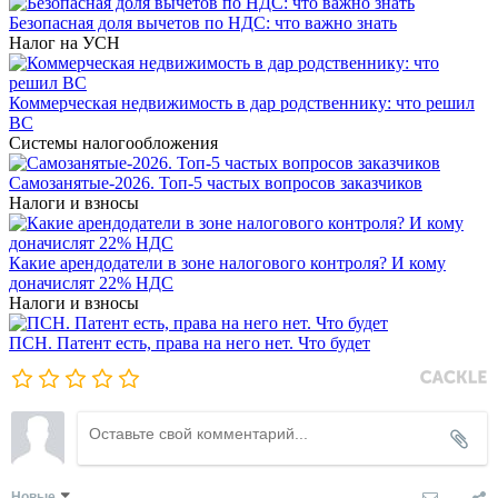
Безопасная доля вычетов по НДС: что важно знать
Налог на УСН
Коммерческая недвижимость в дар родственнику: что решил
ВС
Системы налогообложения
Самозанятые-2026. Топ-5 частых вопросов заказчиков
Налоги и взносы
Какие арендодатели в зоне налогового контроля? И кому
доначислят 22% НДС
Налоги и взносы
ПСН. Патент есть, права на него нет. Что будет
Новые