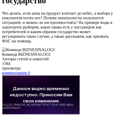
государство
Что делать, если цена на продукт взлетает до небес, а выбора у
покупателя почти нет? Почему монополисты пользуются
ситуацией, и можно ли им противостоять? На примере воды в
аэропортах разберем, какие права есть у пассажиров как
потребителей и каким образом государство может
регулировать такие случаи, а также расскажем, как призвать
ФАС на помощь.
Команда BIZNESINALOGI
Авторы статей и новостей
1584
просмотра
комментариев
0