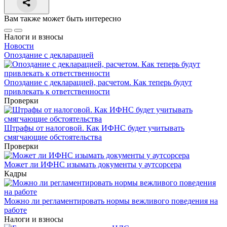
Вам также может быть интересно
Налоги и взносы
Новости
Опоздание с декларацией
Опоздание с декларацией, расчетом. Как теперь будут
привлекать к ответственности
Проверки
Штрафы от налоговой. Как ИФНС будет учитывать
смягчающие обстоятельства
Проверки
Может ли ИФНС изымать документы у аутсорсера
Кадры
Можно ли регламентировать нормы вежливого поведения на
работе
Налоги и взносы