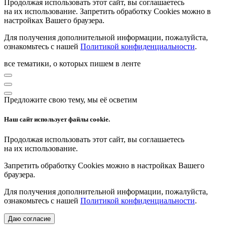
Продолжая использовать этот сайт, вы соглашаетесь
на их использование. Запретить обработку Cookies можно в
настройках Вашего браузера.
Для получения дополнительной информации, пожалуйста,
ознакомьтесь с нашей
Политикой конфиденциальности
.
все тематики, о которых пишем в ленте
Предложите свою тему, мы её осветим
Наш сайт использует файлы cookie.
Продолжая использовать этот сайт, вы соглашаетесь
на их использование.
Запретить обработку Cookies можно в настройках Вашего
браузера.
Для получения дополнительной информации, пожалуйста,
ознакомьтесь с нашей
Политикой конфиденциальности
.
Даю согласие