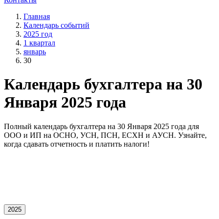
Главная
Календарь событий
2025 год
1 квартал
январь
30
Календарь бухгалтера на 30
Января 2025 года
Полный календарь бухгалтера на 30 Января 2025 года для
OOO и ИП на ОСНО, УСН, ПСН, ЕСХН и АУСН. Узнайте,
когда сдавать отчетность и платить налоги!
2025