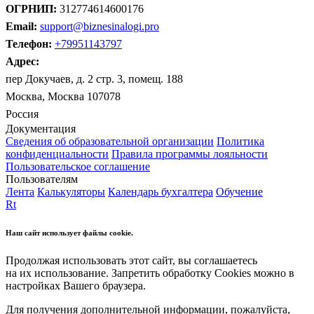
ОГРНИП:
312774614600176
Email:
support@biznesinalogi.pro
Телефон:
+79951143797
Адрес:
пер Докучаев, д. 2 стр. 3, помещ. 188
Москва, Москва 107078
Россия
Документация
Сведения об образовательной организации
Политика
конфиденциальности
Правила программы лояльности
Пользовательское соглашение
Пользователям
Лента
Калькуляторы
Календарь бухгалтера
Обучение
Rt
Наш сайт использует файлы cookie.
Продолжая использовать этот сайт, вы соглашаетесь
на их использование. Запретить обработку Cookies можно в
настройках Вашего браузера.
Для получения дополнительной информации, пожалуйста,