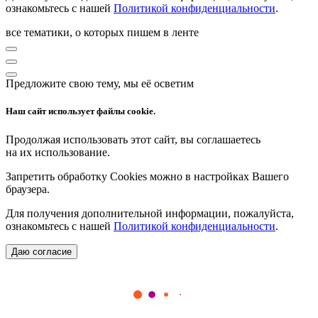
ознакомьтесь с нашей
Политикой конфиденциальности
.
все тематики, о которых пишем в ленте
Предложите свою тему, мы её осветим
Наш сайт использует файлы cookie.
Продолжая использовать этот сайт, вы соглашаетесь
на их использование.
Запретить обработку Cookies можно в настройках Вашего
браузера.
Для получения дополнительной информации, пожалуйста,
ознакомьтесь с нашей
Политикой конфиденциальности
.
Даю согласие