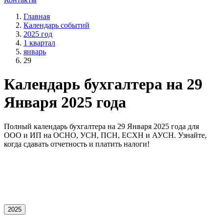
Главная
Календарь событий
2025 год
1 квартал
январь
29
Календарь бухгалтера на 29
Января 2025 года
Полный календарь бухгалтера на 29 Января 2025 года для
OOO и ИП на ОСНО, УСН, ПСН, ЕСХН и АУСН. Узнайте,
когда сдавать отчетность и платить налоги!
2025