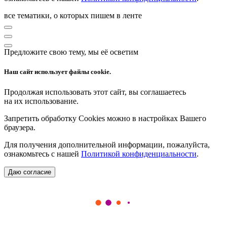
все тематики, о которых пишем в ленте
Предложите свою тему, мы её осветим
Наш сайт использует файлы cookie.
Продолжая использовать этот сайт, вы соглашаетесь
на их использование.
Запретить обработку Cookies можно в настройках Вашего
браузера.
Для получения дополнительной информации, пожалуйста,
ознакомьтесь с нашей
Политикой конфиденциальности
.
Даю согласие