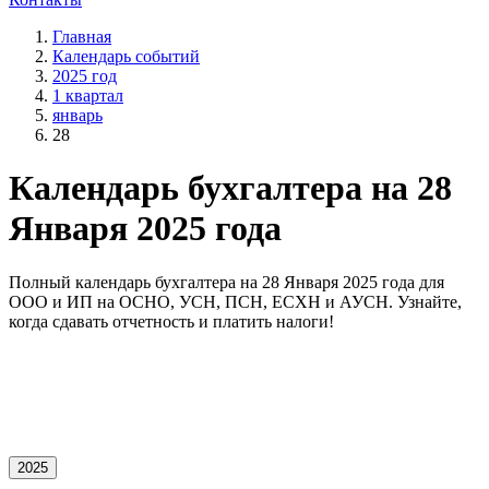
Главная
Календарь событий
2025 год
1 квартал
январь
28
Календарь бухгалтера на 28
Января 2025 года
Полный календарь бухгалтера на 28 Января 2025 года для
OOO и ИП на ОСНО, УСН, ПСН, ЕСХН и АУСН. Узнайте,
когда сдавать отчетность и платить налоги!
2025