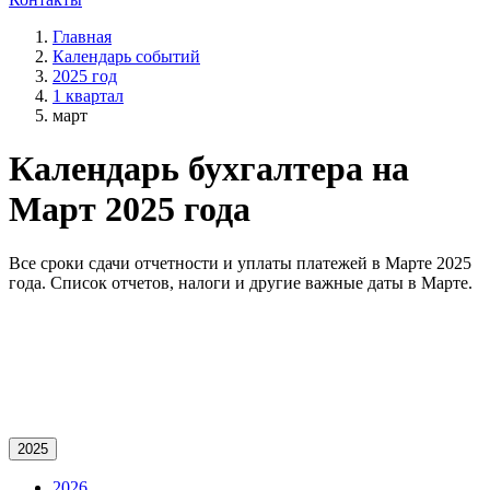
Главная
Календарь событий
2025 год
1 квартал
март
Календарь бухгалтера на
Март 2025 года
Все сроки сдачи отчетности и уплаты платежей в Марте 2025
года. Список отчетов, налоги и другие важные даты в Марте.
2025
2026