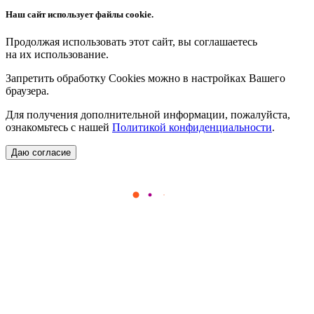
Наш сайт использует файлы cookie.
Продолжая использовать этот сайт, вы соглашаетесь
на их использование.
Запретить обработку Cookies можно в настройках Вашего
браузера.
Для получения дополнительной информации, пожалуйста,
ознакомьтесь с нашей
Политикой конфиденциальности
.
Даю согласие