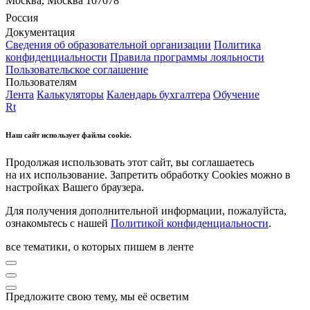
Москва, Москва 107078
Россия
Документация
Сведения об образовательной организации
Политика
конфиденциальности
Правила программы лояльности
Пользовательское соглашение
Пользователям
Лента
Калькуляторы
Календарь бухгалтера
Обучение
Rt
Наш сайт использует файлы cookie.
Продолжая использовать этот сайт, вы соглашаетесь
на их использование. Запретить обработку Cookies можно в
настройках Вашего браузера.
Для получения дополнительной информации, пожалуйста,
ознакомьтесь с нашей
Политикой конфиденциальности
.
все тематики, о которых пишем в ленте
Предложите свою тему, мы её осветим