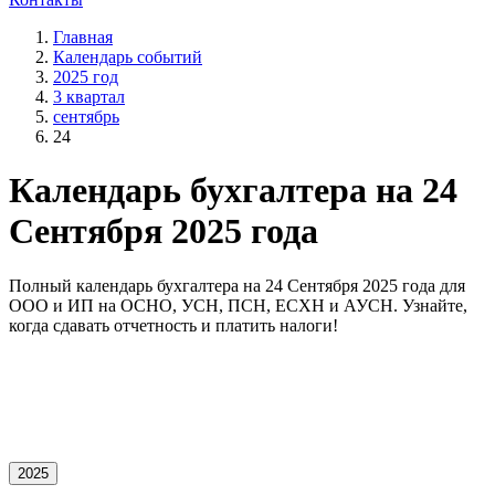
Главная
Календарь событий
2025 год
3 квартал
сентябрь
24
Календарь бухгалтера на 24
Сентября 2025 года
Полный календарь бухгалтера на 24 Сентября 2025 года для
OOO и ИП на ОСНО, УСН, ПСН, ЕСХН и АУСН. Узнайте,
когда сдавать отчетность и платить налоги!
2025