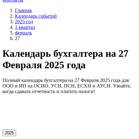
Главная
Календарь событий
2025 год
1 квартал
февраль
27
Календарь бухгалтера на 27
Февраля 2025 года
Полный календарь бухгалтера на 27 Февраля 2025 года для
OOO и ИП на ОСНО, УСН, ПСН, ЕСХН и АУСН. Узнайте,
когда сдавать отчетность и платить налоги!
2025