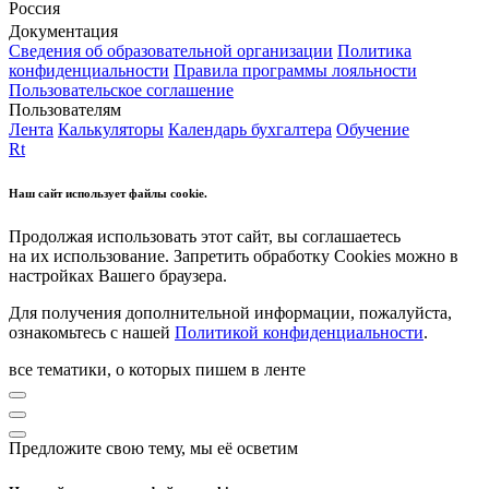
Россия
Документация
Сведения об образовательной организации
Политика
конфиденциальности
Правила программы лояльности
Пользовательское соглашение
Пользователям
Лента
Калькуляторы
Календарь бухгалтера
Обучение
Rt
Наш сайт использует файлы cookie.
Продолжая использовать этот сайт, вы соглашаетесь
на их использование. Запретить обработку Cookies можно в
настройках Вашего браузера.
Для получения дополнительной информации, пожалуйста,
ознакомьтесь с нашей
Политикой конфиденциальности
.
все тематики, о которых пишем в ленте
Предложите свою тему, мы её осветим