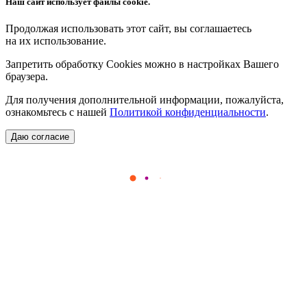
Наш сайт использует файлы cookie.
Продолжая использовать этот сайт, вы соглашаетесь
на их использование.
Запретить обработку Cookies можно в настройках Вашего
браузера.
Для получения дополнительной информации, пожалуйста,
ознакомьтесь с нашей
Политикой конфиденциальности
.
Даю согласие