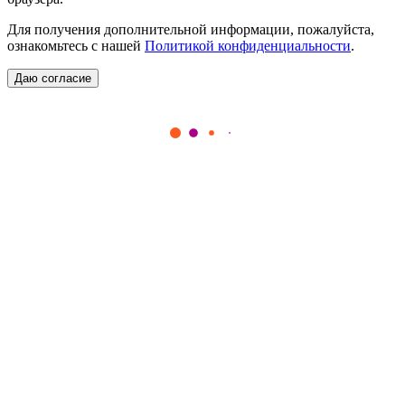
Для получения дополнительной информации, пожалуйста,
ознакомьтесь с нашей
Политикой конфиденциальности
.
Даю согласие