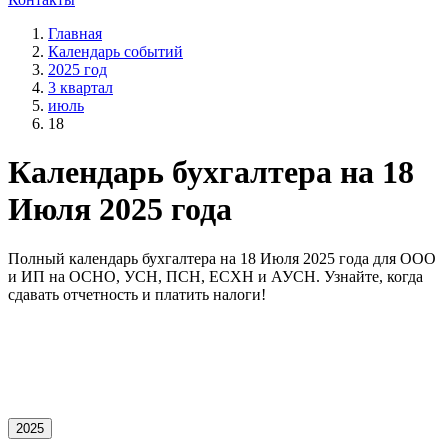
Главная
Календарь событий
2025 год
3 квартал
июль
18
Календарь бухгалтера на 18
Июля 2025 года
Полный календарь бухгалтера на 18 Июля 2025 года для OOO
и ИП на ОСНО, УСН, ПСН, ЕСХН и АУСН. Узнайте, когда
сдавать отчетность и платить налоги!
2025