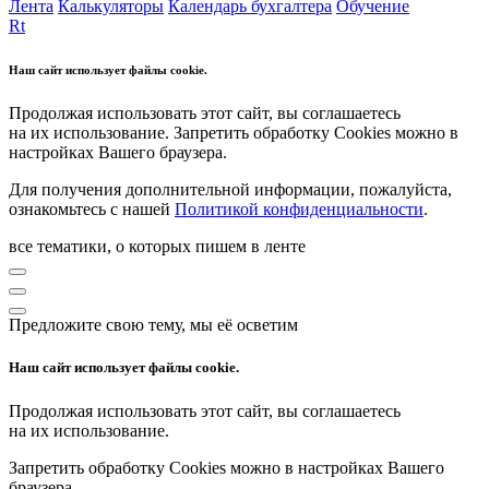
Лента
Калькуляторы
Календарь бухгалтера
Обучение
Rt
Наш сайт использует файлы cookie.
Продолжая использовать этот сайт, вы соглашаетесь
на их использование. Запретить обработку Cookies можно в
настройках Вашего браузера.
Для получения дополнительной информации, пожалуйста,
ознакомьтесь с нашей
Политикой конфиденциальности
.
все тематики, о которых пишем в ленте
Предложите свою тему, мы её осветим
Наш сайт использует файлы cookie.
Продолжая использовать этот сайт, вы соглашаетесь
на их использование.
Запретить обработку Cookies можно в настройках Вашего
браузера.