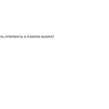
 отчетность и платить налоги!