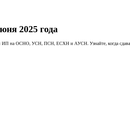
юня 2025 года
и ИП на ОСНО, УСН, ПСН, ЕСХН и АУСН. Узнайте, когда сдавать