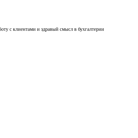
ту с клиентами и здравый смысл в бухгалтерии