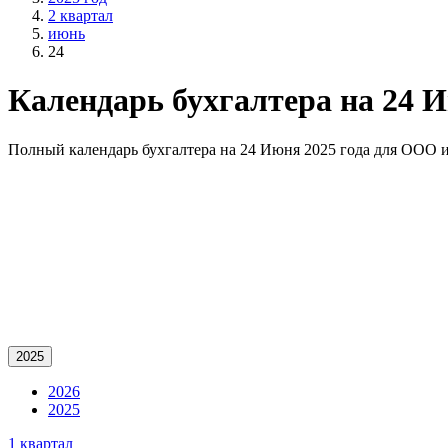
2 квартал
июнь
24
Календарь бухгалтера на 24 И
Полный календарь бухгалтера на 24 Июня 2025 года для OOO 
2025
2026
2025
1 квартал