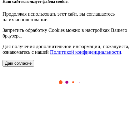
Наш сайт использует файлы cookie.
Продолжая использовать этот сайт, вы соглашаетесь
на их использование.
Запретить обработку Cookies можно в настройках Вашего
браузера.
Для получения дополнительной информации, пожалуйста,
ознакомьтесь с нашей
Политикой конфиденциальности
.
Даю согласие