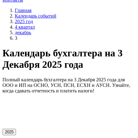
Главная
Календарь событий
2025 год
4 квартал
декабрь
3
Календарь бухгалтера на 3
Декабря 2025 года
Полный календарь бухгалтера на 3 Декабря 2025 года для
OOO и ИП на ОСНО, УСН, ПСН, ЕСХН и АУСН. Узнайте,
когда сдавать отчетность и платить налоги!
2025