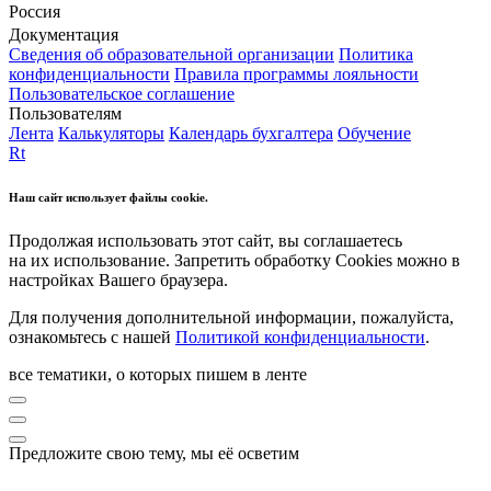
Россия
Документация
Сведения об образовательной организации
Политика
конфиденциальности
Правила программы лояльности
Пользовательское соглашение
Пользователям
Лента
Калькуляторы
Календарь бухгалтера
Обучение
Rt
Наш сайт использует файлы cookie.
Продолжая использовать этот сайт, вы соглашаетесь
на их использование. Запретить обработку Cookies можно в
настройках Вашего браузера.
Для получения дополнительной информации, пожалуйста,
ознакомьтесь с нашей
Политикой конфиденциальности
.
все тематики, о которых пишем в ленте
Предложите свою тему, мы её осветим