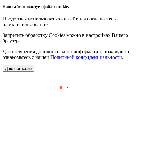
Наш сайт использует файлы cookie.
Продолжая использовать этот сайт, вы соглашаетесь
на их использование.
Запретить обработку Cookies можно в настройках Вашего
браузера.
Для получения дополнительной информации, пожалуйста,
ознакомьтесь с нашей
Политикой конфиденциальности
.
Даю согласие