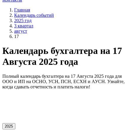
Главная
Календарь событий
2025 год
3 квартал
август
17
Календарь бухгалтера на 17
Августа 2025 года
Полный календарь бухгалтера на 17 Августа 2025 года для
OOO и ИП на ОСНО, УСН, ПСН, ЕСХН и АУСН. Узнайте,
когда сдавать отчетность и платить налоги!
2025