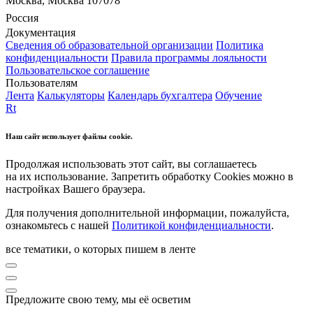
Москва, Москва 107078
Россия
Документация
Сведения об образовательной организации
Политика
конфиденциальности
Правила программы лояльности
Пользовательское соглашение
Пользователям
Лента
Калькуляторы
Календарь бухгалтера
Обучение
Rt
Наш сайт использует файлы cookie.
Продолжая использовать этот сайт, вы соглашаетесь
на их использование. Запретить обработку Cookies можно в
настройках Вашего браузера.
Для получения дополнительной информации, пожалуйста,
ознакомьтесь с нашей
Политикой конфиденциальности
.
все тематики, о которых пишем в ленте
Предложите свою тему, мы её осветим