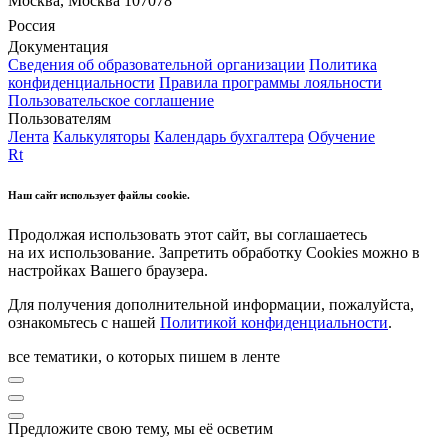
Москва, Москва 107078
Россия
Документация
Сведения об образовательной организации
Политика
конфиденциальности
Правила программы лояльности
Пользовательское соглашение
Пользователям
Лента
Калькуляторы
Календарь бухгалтера
Обучение
Rt
Наш сайт использует файлы cookie.
Продолжая использовать этот сайт, вы соглашаетесь
на их использование. Запретить обработку Cookies можно в
настройках Вашего браузера.
Для получения дополнительной информации, пожалуйста,
ознакомьтесь с нашей
Политикой конфиденциальности
.
все тематики, о которых пишем в ленте
Предложите свою тему, мы её осветим