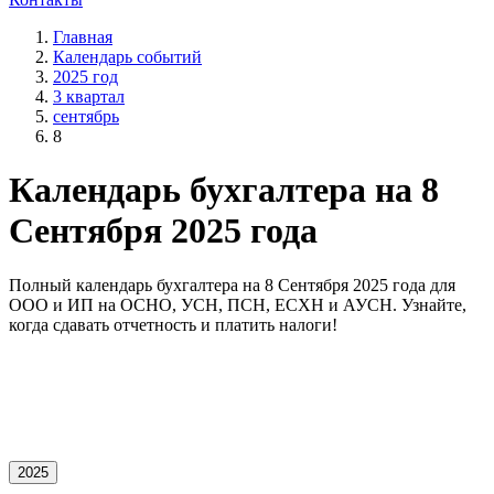
Главная
Календарь событий
2025 год
3 квартал
сентябрь
8
Календарь бухгалтера на 8
Сентября 2025 года
Полный календарь бухгалтера на 8 Сентября 2025 года для
OOO и ИП на ОСНО, УСН, ПСН, ЕСХН и АУСН. Узнайте,
когда сдавать отчетность и платить налоги!
2025