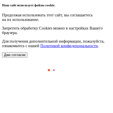
Наш сайт использует файлы cookie.
Продолжая использовать этот сайт, вы соглашаетесь
на их использование.
Запретить обработку Cookies можно в настройках Вашего
браузера.
Для получения дополнительной информации, пожалуйста,
ознакомьтесь с нашей
Политикой конфиденциальности
.
Даю согласие