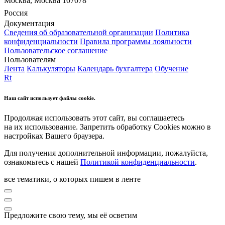
Москва, Москва 107078
Россия
Документация
Сведения об образовательной организации
Политика
конфиденциальности
Правила программы лояльности
Пользовательское соглашение
Пользователям
Лента
Калькуляторы
Календарь бухгалтера
Обучение
Rt
Наш сайт использует файлы cookie.
Продолжая использовать этот сайт, вы соглашаетесь
на их использование. Запретить обработку Cookies можно в
настройках Вашего браузера.
Для получения дополнительной информации, пожалуйста,
ознакомьтесь с нашей
Политикой конфиденциальности
.
все тематики, о которых пишем в ленте
Предложите свою тему, мы её осветим