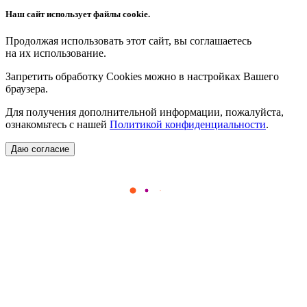
Наш сайт использует файлы cookie.
Продолжая использовать этот сайт, вы соглашаетесь
на их использование.
Запретить обработку Cookies можно в настройках Вашего
браузера.
Для получения дополнительной информации, пожалуйста,
ознакомьтесь с нашей
Политикой конфиденциальности
.
Даю согласие