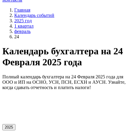
Главная
Календарь событий
2025 год
1 квартал
февраль
24
Календарь бухгалтера на 24
Февраля 2025 года
Полный календарь бухгалтера на 24 Февраля 2025 года для
OOO и ИП на ОСНО, УСН, ПСН, ЕСХН и АУСН. Узнайте,
когда сдавать отчетность и платить налоги!
2025