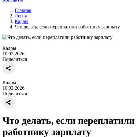
Главная
Лента
Кадры
Что делать, если переплатили работнику зарплату
Кадры
10.02.2026
Поделиться
Кадры
10.02.2026
Поделиться
Что делать, если переплатили
работнику зарплату