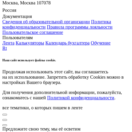
Москва, Москва 107078
Россия
Документация
Сведения об образовательной организации
Политика
конфиденциальности
Правила программы лояльности
Пользовательское соглашение
Пользователям
Лента
Калькуляторы
Календарь бухгалтера
Обучение
Rt
Наш сайт использует файлы cookie.
Продолжая использовать этот сайт, вы соглашаетесь
на их использование. Запретить обработку Cookies можно в
настройках Вашего браузера.
Для получения дополнительной информации, пожалуйста,
ознакомьтесь с нашей
Политикой конфиденциальности
.
все тематики, о которых пишем в ленте
Предложите свою тему, мы её осветим