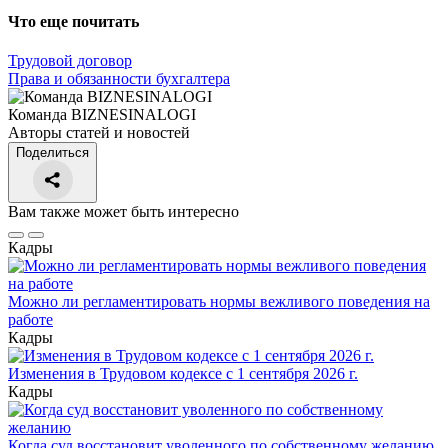
Что еще почитать
Трудовой договор
Права и обязанности бухгалтера
Команда BIZNESINALOGI
Авторы статей и новостей
Поделиться
Вам также может быть интересно
Кадры
Можно ли регламентировать нормы вежливого поведения на
работе
Кадры
Изменения в Трудовом кодексе с 1 сентября 2026 г.
Кадры
Когда суд восстановит уволенного по собственному желанию