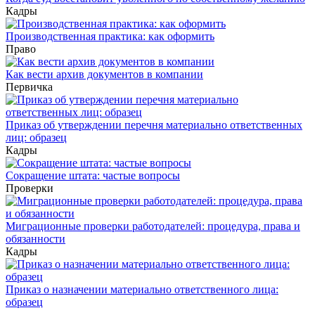
Кадры
Производственная практика: как оформить
Право
Как вести архив документов в компании
Первичка
Приказ об утверждении перечня материально ответственных
лиц: образец
Кадры
Сокращение штата: частые вопросы
Проверки
Миграционные проверки работодателей: процедура, права и
обязанности
Кадры
Приказ о назначении материально ответственного лица:
образец