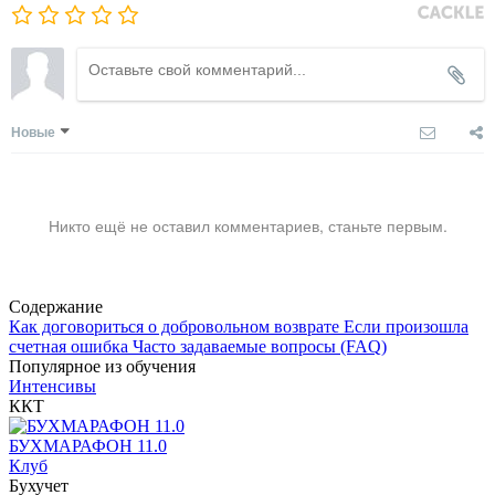
Новые
Никто ещё не оставил комментариев, станьте первым.
Содержание
Как договориться о добровольном возврате
Если произошла
счетная ошибка
Часто задаваемые вопросы (FAQ)
Популярное из обучения
Интенсивы
ККТ
БУХМАРАФОН 11.0
Клуб
Бухучет