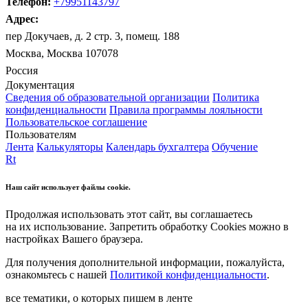
Телефон:
+79951143797
Адрес:
пер Докучаев, д. 2 стр. 3, помещ. 188
Москва, Москва 107078
Россия
Документация
Сведения об образовательной организации
Политика
конфиденциальности
Правила программы лояльности
Пользовательское соглашение
Пользователям
Лента
Калькуляторы
Календарь бухгалтера
Обучение
Rt
Наш сайт использует файлы cookie.
Продолжая использовать этот сайт, вы соглашаетесь
на их использование. Запретить обработку Cookies можно в
настройках Вашего браузера.
Для получения дополнительной информации, пожалуйста,
ознакомьтесь с нашей
Политикой конфиденциальности
.
все тематики, о которых пишем в ленте