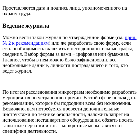
Проставляются дата и подпись лица, уполномоченного на
охрану труда.
Ведение журнала
Можно вести такой журнал по утвержденной форме (см.
прил.
№ 2 к рекомендациям
) или же разработать свою форму, если
есть необходимость включить в него дополнительные графы,
сведения. Выбор формы за вами – цифровая или бумажная.
Главное, чтобы в нем можно было зафиксировать все
необходимые данные, личности пострадавшего и того, кто
ведет журнал.
По итогам расследования микротравм необходимо разработать
мероприятия по устранению причин. В этой сфере нельзя дать
рекомендации, которые бы подходили всем без исключения.
Возможно, вам потребуется провести дополнительные
инструктажи по технике безопасности, наложить запрет на
использование нестандартного оборудования, обязать носить
защитные перчатки и т.п. – конкретные меры зависят от
специфики деятельности.