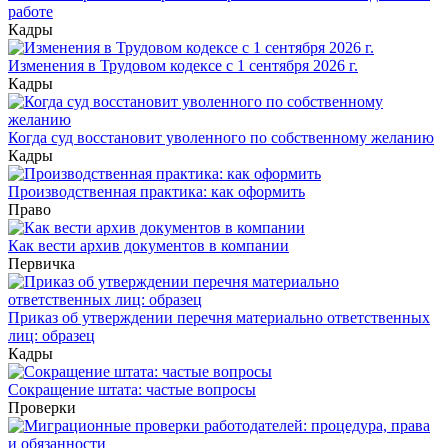
работе
Кадры
Изменения в Трудовом кодексе с 1 сентября 2026 г.
Кадры
Когда суд восстановит уволенного по собственному желанию
Кадры
Производственная практика: как оформить
Право
Как вести архив документов в компании
Первичка
Приказ об утверждении перечня материально ответственных
лиц: образец
Кадры
Сокращение штата: частые вопросы
Проверки