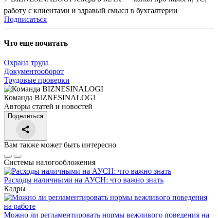
работу с клиентами и здравый смысл в бухгалтерии
Подписаться
Что еще почитать
Охрана труда
Документооборот
Трудовые проверки
Команда BIZNESINALOGI
Авторы статей и новостей
Поделиться
Вам также может быть интересно
Системы налогообложения
Расходы наличными на АУСН: что важно знать
Кадры
Можно ли регламентировать нормы вежливого поведения на