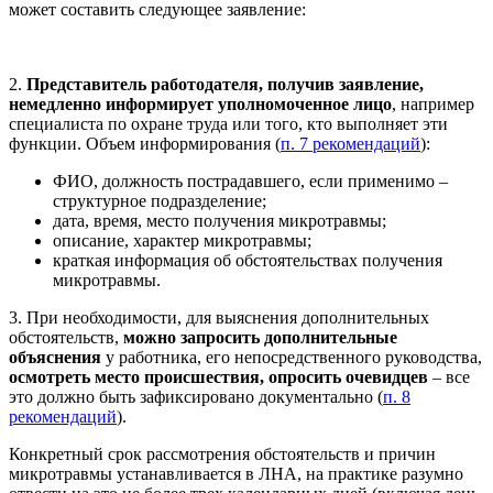
может составить следующее заявление:
2.
Представитель работодателя, получив заявление,
немедленно информирует уполномоченное лицо
, например
специалиста по охране труда или того, кто выполняет эти
функции. Объем информирования (
п. 7 рекомендаций
):
ФИО, должность пострадавшего, если применимо –
структурное подразделение;
дата, время, место получения микротравмы;
описание, характер микротравмы;
краткая информация об обстоятельствах получения
микротравмы.
3. При необходимости, для выяснения дополнительных
обстоятельств,
можно запросить дополнительные
объяснения
у работника, его непосредственного руководства,
осмотреть место происшествия, опросить очевидцев
– все
это должно быть зафиксировано документально (
п. 8
рекомендаций
).
Конкретный срок рассмотрения обстоятельств и причин
микротравмы устанавливается в ЛНА, на практике разумно