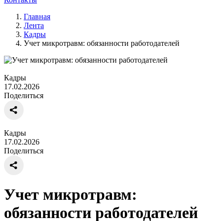
Главная
Лента
Кадры
Учет микротравм: обязанности работодателей
Кадры
17.02.2026
Поделиться
Кадры
17.02.2026
Поделиться
Учет микротравм:
обязанности работодателей