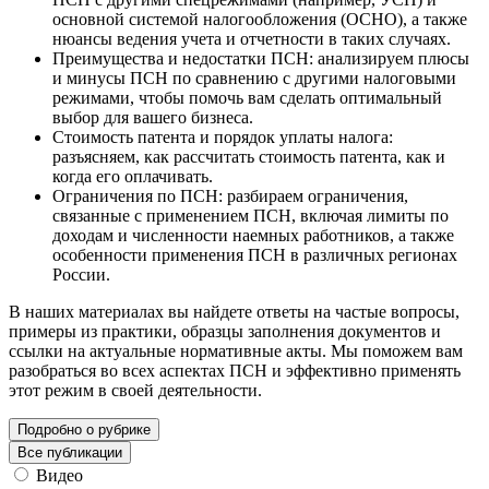
основной системой налогообложения (ОСНО), а также
нюансы ведения учета и отчетности в таких случаях.
Преимущества и недостатки ПСН: анализируем плюсы
и минусы ПСН по сравнению с другими налоговыми
режимами, чтобы помочь вам сделать оптимальный
выбор для вашего бизнеса.
Стоимость патента и порядок уплаты налога:
разъясняем, как рассчитать стоимость патента, как и
когда его оплачивать.
Ограничения по ПСН: разбираем ограничения,
связанные с применением ПСН, включая лимиты по
доходам и численности наемных работников, а также
особенности применения ПСН в различных регионах
России.
В наших материалах вы найдете ответы на частые вопросы,
примеры из практики, образцы заполнения документов и
ссылки на актуальные нормативные акты. Мы поможем вам
разобраться во всех аспектах ПСН и эффективно применять
этот режим в своей деятельности.
Подробно о рубрике
Все публикации
Видео