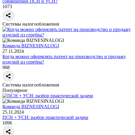
совмещении ПСН и УСН?
1073
Системы налогообложения
Команда BIZNESINALOGI
27.11.2024
Когда можно оформлять патент на производство и продажу
изделий из серебра?
968
Системы налогообложения
Популярное
Команда BIZNESINALOGI
25.11.2024
ПСН + УСН: разбор практической задачи
1096