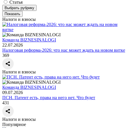
Статья
Выбрать рубрику
Показать
Налоги и взносы
Команда BIZNESINALOGI
22.07.2026
Налоговая реформа-2026: что нас может ждать на новом витке
369
Налоги и взносы
Команда BIZNESINALOGI
09.07.2026
ПСН. Патент есть, права на него нет. Что будет
431
Налоги и взносы
Популярное