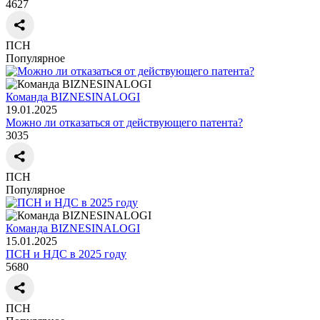
4627
ПСН
Популярное
Команда BIZNESINALOGI
19.01.2025
Можно ли отказаться от действующего патента?
3035
ПСН
Популярное
Команда BIZNESINALOGI
15.01.2025
ПСН и НДС в 2025 году
5680
ПСН