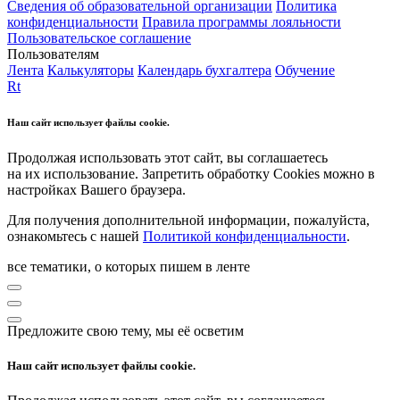
Сведения об образовательной организации
Политика
конфиденциальности
Правила программы лояльности
Пользовательское соглашение
Пользователям
Лента
Калькуляторы
Календарь бухгалтера
Обучение
Rt
Наш сайт использует файлы cookie.
Продолжая использовать этот сайт, вы соглашаетесь
на их использование. Запретить обработку Cookies можно в
настройках Вашего браузера.
Для получения дополнительной информации, пожалуйста,
ознакомьтесь с нашей
Политикой конфиденциальности
.
все тематики, о которых пишем в ленте
Предложите свою тему, мы её осветим
Наш сайт использует файлы cookie.