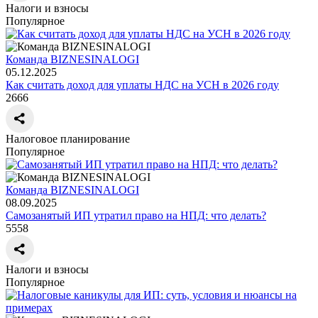
Налоги и взносы
Популярное
Команда BIZNESINALOGI
05.12.2025
Как считать доход для уплаты НДС на УСН в 2026 году
2666
Налоговое планирование
Популярное
Команда BIZNESINALOGI
08.09.2025
Самозанятый ИП утратил право на НПД: что делать?
5558
Налоги и взносы
Популярное