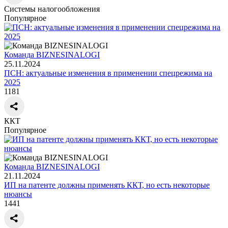
Системы налогообложения
Популярное
Команда BIZNESINALOGI
25.11.2024
ПСН: актуальные изменения в применении спецрежима на
2025
1181
ККТ
Популярное
Команда BIZNESINALOGI
21.11.2024
ИП на патенте должны применять ККТ, но есть некоторые
нюансы
1441