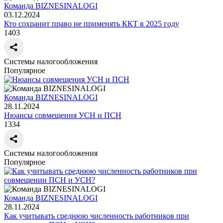
Команда BIZNESINALOGI
03.12.2024
Кто сохранит право не применять ККТ в 2025 году
1403
Системы налогообложения
Популярное
Команда BIZNESINALOGI
28.11.2024
Нюансы совмещения УСН и ПСН
1334
Системы налогообложения
Популярное
Команда BIZNESINALOGI
28.11.2024
Как учитывать среднюю численность работников при