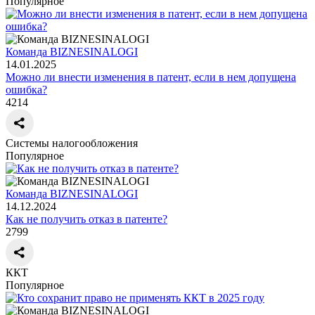
Популярное
Команда BIZNESINALOGI
14.01.2025
Можно ли внести изменения в патент, если в нем допущена
ошибка?
4214
Системы налогообложения
Популярное
Команда BIZNESINALOGI
14.12.2024
Как не получить отказ в патенте?
2799
ККТ
Популярное