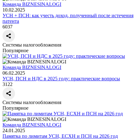
Команда BIZNESINALOGI
10.02.2025
УСН + ПСН: как учесть доход, полученный после истечения
патента
6037
Системы налогообложения
Популярное
Команда BIZNESINALOGI
06.02.2025
УСН, ПСН и НДС в 2025 году: практические вопросы
3122
Системы налогообложения
Популярное
Команда BIZNESINALOGI
24.01.2025
Памятка по лимитам УСН, ЕСХН и ПСН на 2026 год