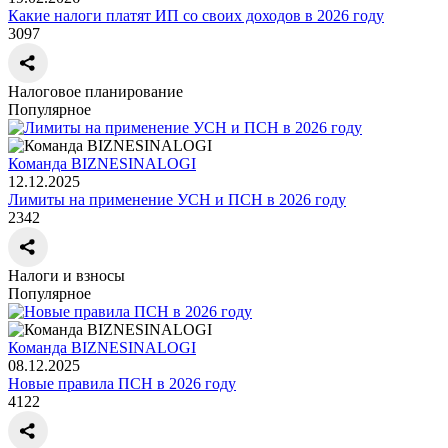
Какие налоги платят ИП со своих доходов в 2026 году
3097
Налоговое планирование
Популярное
Команда BIZNESINALOGI
12.12.2025
Лимиты на применение УСН и ПСН в 2026 году
2342
Налоги и взносы
Популярное
Команда BIZNESINALOGI
08.12.2025
Новые правила ПСН в 2026 году
4122