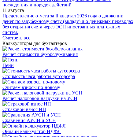
последствия и порядок действий
11 августа
Представление отчета за II квартал 2026 года о движении
денег по зарубежному счету (вкладу) и о денежных переводах
без открытия счета через ЭСП иностранных платежных
систем.
Смотреть все
Калькуляторы для бухгалтеров
Расчет стоимости бухобслуживания
Пени
Стоимость часа работы аутсорсера
Считаем взносы по-новому
Расчет налоговой нагрузки на УСН
Страховой взнос ИП
Сравнения АУСН и УСН
Онлайн калькулятор НДФЛ