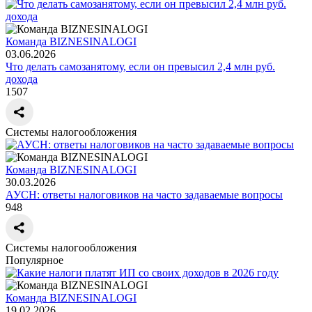
Команда BIZNESINALOGI
03.06.2026
Что делать самозанятому, если он превысил 2,4 млн руб.
дохода
1507
Системы налогообложения
Команда BIZNESINALOGI
30.03.2026
АУСН: ответы налоговиков на часто задаваемые вопросы
948
Системы налогообложения
Популярное
Команда BIZNESINALOGI
19.02.2026