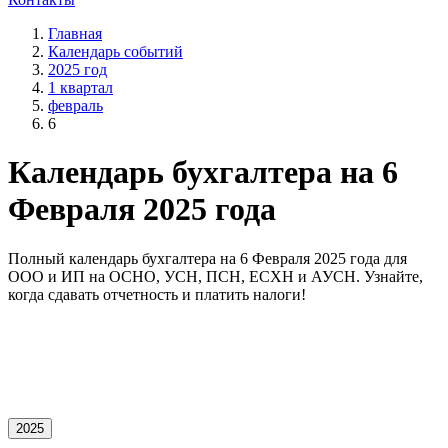
Главная
Календарь событий
2025 год
1 квартал
февраль
6
Календарь бухгалтера на 6
Февраля 2025 года
Полный календарь бухгалтера на 6 Февраля 2025 года для
OOO и ИП на ОСНО, УСН, ПСН, ЕСХН и АУСН. Узнайте,
когда сдавать отчетность и платить налоги!
2025