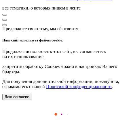
все тематики, о которых пишем в ленте
Предложите свою тему, мы её осветим
Наш сайт использует файлы cookie.
Продолжая использовать этот сайт, вы соглашаетесь
на их использование.
Запретить обработку Cookies можно в настройках Вашего
браузера.
Для получения дополнительной информации, пожалуйста,
ознакомьтесь с нашей
Политикой конфиденциальности
.
Даю согласие