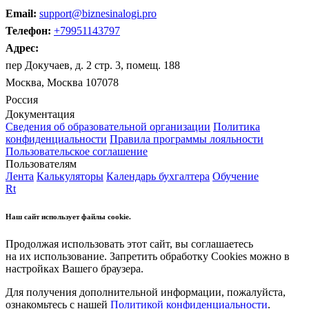
Email:
support@biznesinalogi.pro
Телефон:
+79951143797
Адрес:
пер Докучаев, д. 2 стр. 3, помещ. 188
Москва, Москва 107078
Россия
Документация
Сведения об образовательной организации
Политика
конфиденциальности
Правила программы лояльности
Пользовательское соглашение
Пользователям
Лента
Калькуляторы
Календарь бухгалтера
Обучение
Rt
Наш сайт использует файлы cookie.
Продолжая использовать этот сайт, вы соглашаетесь
на их использование. Запретить обработку Cookies можно в
настройках Вашего браузера.
Для получения дополнительной информации, пожалуйста,
ознакомьтесь с нашей
Политикой конфиденциальности
.